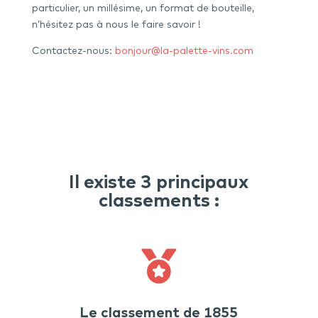
particulier, un millésime, un format de bouteille,
n’hésitez pas à nous le faire savoir !
Contactez-nous:
bonjour@la-palette-vins.com
Il existe 3 principaux
classements :

Le classement de 1855