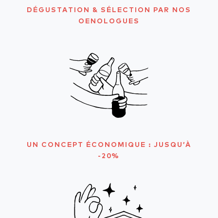
DÉGUSTATION & SÉLECTION PAR NOS
OENOLOGUES
UN CONCEPT ÉCONOMIQUE : JUSQU’À
-20%