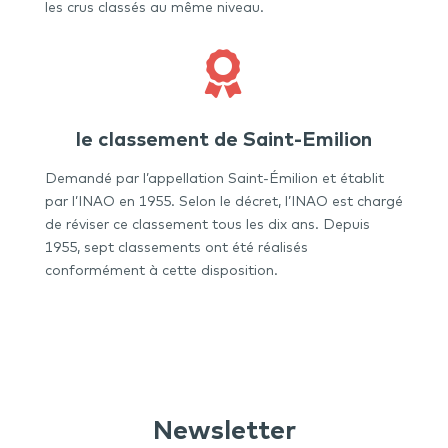
les crus classés au même niveau.

le classement de Saint-Emilion
Demandé par l’appellation Saint-Émilion et établit
par l’INAO en 1955. Selon le décret, l’INAO est chargé
de réviser ce classement tous les dix ans. Depuis
1955, sept classements ont été réalisés
conformément à cette disposition.
Newsletter