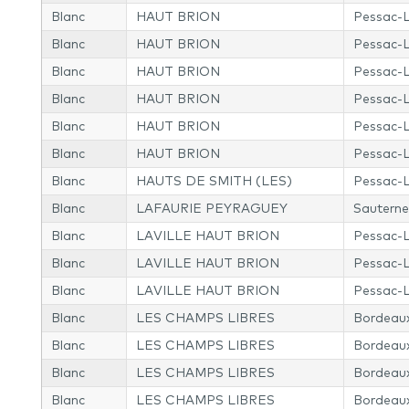
Blanc
HAUT BRION
Pessac-
Blanc
HAUT BRION
Pessac-
Blanc
HAUT BRION
Pessac-
Blanc
HAUT BRION
Pessac-
Blanc
HAUT BRION
Pessac-
Blanc
HAUT BRION
Pessac-
Blanc
HAUTS DE SMITH (LES)
Pessac-
Blanc
LAFAURIE PEYRAGUEY
Sauterne
Blanc
LAVILLE HAUT BRION
Pessac-
Blanc
LAVILLE HAUT BRION
Pessac-
Blanc
LAVILLE HAUT BRION
Pessac-
Blanc
LES CHAMPS LIBRES
Bordeau
Blanc
LES CHAMPS LIBRES
Bordeau
Blanc
LES CHAMPS LIBRES
Bordeau
Blanc
LES CHAMPS LIBRES
Bordeau