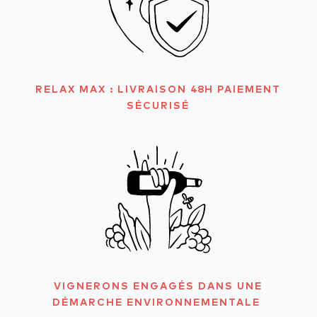
RELAX MAX : LIVRAISON 48H PAIEMENT
SÉCURISÉ
VIGNERONS ENGAGÉS DANS UNE
DÉMARCHE ENVIRONNEMENTALE