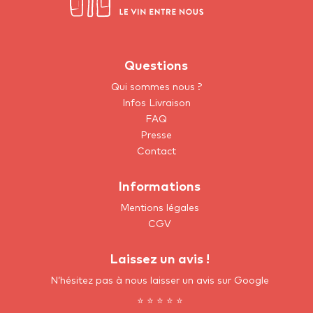
Questions
Qui sommes nous ?
Infos Livraison
FAQ
Presse
Contact
Informations
Mentions légales
CGV
Laissez un avis !
N’hésitez pas à nous laisser un avis sur Google
⭐ ⭐ ⭐ ⭐ ⭐