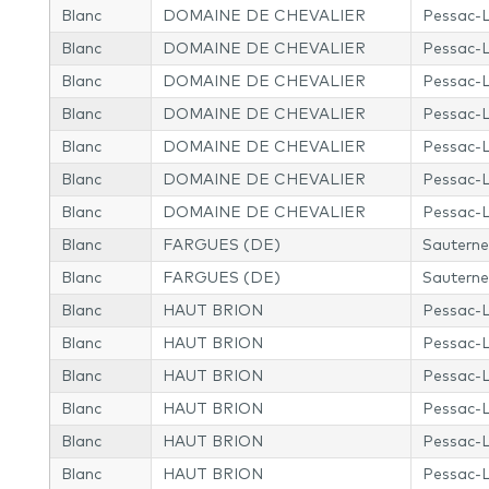
Blanc
DOMAINE DE CHEVALIER
Pessac-
Blanc
DOMAINE DE CHEVALIER
Pessac-
Blanc
DOMAINE DE CHEVALIER
Pessac-
Blanc
DOMAINE DE CHEVALIER
Pessac-
Blanc
DOMAINE DE CHEVALIER
Pessac-
Blanc
DOMAINE DE CHEVALIER
Pessac-
Blanc
DOMAINE DE CHEVALIER
Pessac-
Blanc
FARGUES (DE)
Sauterne
Blanc
FARGUES (DE)
Sauterne
Blanc
HAUT BRION
Pessac-
Blanc
HAUT BRION
Pessac-
Blanc
HAUT BRION
Pessac-
Blanc
HAUT BRION
Pessac-
Blanc
HAUT BRION
Pessac-
Blanc
HAUT BRION
Pessac-