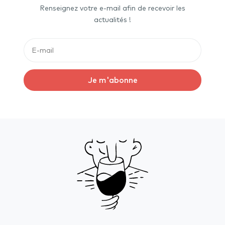
Renseignez votre e-mail afin de recevoir les
actualités !
Je m'abonne