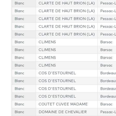
Blanc
CLARTE DE HAUT BRION (LA)
Pessac-
Blanc
CLARTE DE HAUT BRION (LA)
Pessac-
Blanc
CLARTE DE HAUT BRION (LA)
Pessac-
Blanc
CLARTE DE HAUT BRION (LA)
Pessac-
Blanc
CLARTE DE HAUT BRION (LA)
Pessac-
Blanc
CLIMENS
Barsac
Blanc
CLIMENS
Barsac
Blanc
CLIMENS
Barsac
Blanc
CLIMENS
Barsac
Blanc
COS D'ESTOURNEL
Bordeau
Blanc
COS D'ESTOURNEL
Bordeau
Blanc
COS D'ESTOURNEL
Bordeau
Blanc
COS D'ESTOURNEL
Bordeau
Blanc
COUTET CUVEE MADAME
Barsac
Blanc
DOMAINE DE CHEVALIER
Pessac-