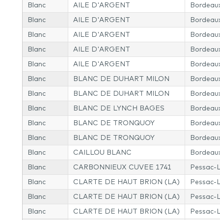
Blanc
AILE D'ARGENT
Bordeau
Blanc
AILE D'ARGENT
Bordeau
Blanc
AILE D'ARGENT
Bordeau
Blanc
AILE D'ARGENT
Bordeau
Blanc
AILE D'ARGENT
Bordeau
Blanc
BLANC DE DUHART MILON
Bordeau
Blanc
BLANC DE DUHART MILON
Bordeau
Blanc
BLANC DE LYNCH BAGES
Bordeau
Blanc
BLANC DE TRONQUOY
Bordeau
Blanc
BLANC DE TRONQUOY
Bordeau
Blanc
CAILLOU BLANC
Bordeau
Blanc
CARBONNIEUX CUVEE 1741
Pessac-
Blanc
CLARTE DE HAUT BRION (LA)
Pessac-
Blanc
CLARTE DE HAUT BRION (LA)
Pessac-
Blanc
CLARTE DE HAUT BRION (LA)
Pessac-