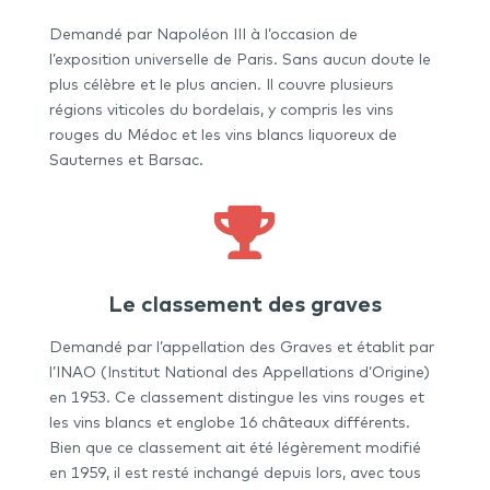
Demandé par Napoléon III à l’occasion de
l’exposition universelle de Paris. Sans aucun doute le
plus célèbre et le plus ancien. Il couvre plusieurs
régions viticoles du bordelais, y compris les vins
rouges du Médoc et les vins blancs liquoreux de
Sauternes et Barsac.

Le classement des graves
Demandé par l’appellation des Graves et établit par
l’INAO (Institut National des Appellations d’Origine)
en 1953. Ce classement distingue les vins rouges et
les vins blancs et englobe 16 châteaux différents.
Bien que ce classement ait été légèrement modifié
en 1959, il est resté inchangé depuis lors, avec tous