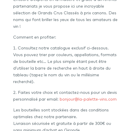
partenariats je vous propose ici une incroyable
sélection de Grands Crus Classés à prix canons. Des
noms qui font briller les yeux de tous les amateurs de
vin !
Comment en profiter:
1. Consultez notre catalogue exclusif ci-dessous.
Vous pouvez trier par couleurs, appellations, formats
de bouteille etc… Le plus simple étant peut être
d’utiliser la barre de recherche en haut à droite du
tableau (tapez le nom du vin ou le millésime
recherché).
2. Faites votre choix et contactez-nous pour un devis
personnalisé par email:
bonjour@la-palette-vins.com
Les bouteilles sont stockées dans des conditions
optimales chez notre partenaire.
Livraison sécurisée et gratuite à partir de 300€ ou
sans minimum d’achat en Gironde.