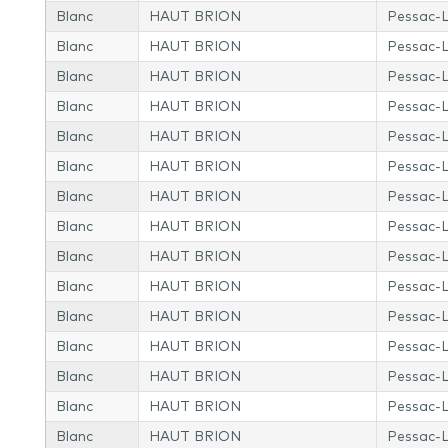
Blanc
HAUT BRION
Pessac-
Blanc
HAUT BRION
Pessac-
Blanc
HAUT BRION
Pessac-
Blanc
HAUT BRION
Pessac-
Blanc
HAUT BRION
Pessac-
Blanc
HAUT BRION
Pessac-
Blanc
HAUT BRION
Pessac-
Blanc
HAUT BRION
Pessac-
Blanc
HAUT BRION
Pessac-
Blanc
HAUT BRION
Pessac-
Blanc
HAUT BRION
Pessac-
Blanc
HAUT BRION
Pessac-
Blanc
HAUT BRION
Pessac-
Blanc
HAUT BRION
Pessac-
Blanc
HAUT BRION
Pessac-