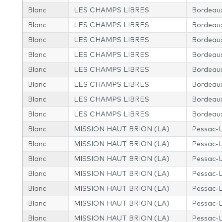
Blanc
LES CHAMPS LIBRES
Bordeau
Blanc
LES CHAMPS LIBRES
Bordeau
Blanc
LES CHAMPS LIBRES
Bordeau
Blanc
LES CHAMPS LIBRES
Bordeau
Blanc
LES CHAMPS LIBRES
Bordeau
Blanc
LES CHAMPS LIBRES
Bordeau
Blanc
LES CHAMPS LIBRES
Bordeau
Blanc
LES CHAMPS LIBRES
Bordeau
Blanc
MISSION HAUT BRION (LA)
Pessac-
Blanc
MISSION HAUT BRION (LA)
Pessac-
Blanc
MISSION HAUT BRION (LA)
Pessac-
Blanc
MISSION HAUT BRION (LA)
Pessac-
Blanc
MISSION HAUT BRION (LA)
Pessac-
Blanc
MISSION HAUT BRION (LA)
Pessac-
Blanc
MISSION HAUT BRION (LA)
Pessac-