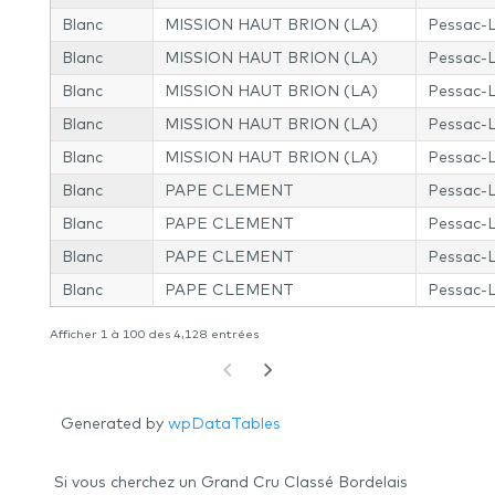
Blanc
MISSION HAUT BRION (LA)
Pessac-
Blanc
MISSION HAUT BRION (LA)
Pessac-
Blanc
MISSION HAUT BRION (LA)
Pessac-
Blanc
MISSION HAUT BRION (LA)
Pessac-
Blanc
MISSION HAUT BRION (LA)
Pessac-
Blanc
PAPE CLEMENT
Pessac-
Blanc
PAPE CLEMENT
Pessac-
Blanc
PAPE CLEMENT
Pessac-
Blanc
PAPE CLEMENT
Pessac-
Afficher 1 à 100 des 4,128 entrées
Generated by
wpDataTables
Si vous cherchez un Grand Cru Classé Bordelais