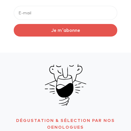
Je m'abonne
DÉGUSTATION & SÉLECTION PAR NOS
OENOLOGUES