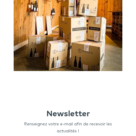
Newsletter
Renseignez votre e-mail afin de recevoir les
actualités !