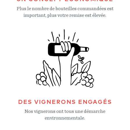
Plus le nombre de bouteilles commandées est
important, plus votre remise est élevée.
DES VIGNERONS ENGAGÉS
Nos vignerons ont tous une démarche
environnementale.