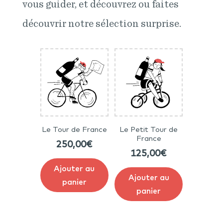
vous guider, et découvrez ou faites
découvrir notre sélection surprise.
Le Tour de France
Le Petit Tour de
France
250,00
€
125,00
€
Ajouter au
Ajouter au
panier
panier