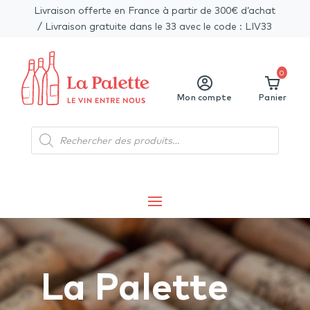
Livraison offerte en France à partir de 300€ d’achat
/ Livraison gratuite dans le 33 avec le code : LIV33
0
Mon compte
Panier
Recherche
de
produits
La Palette