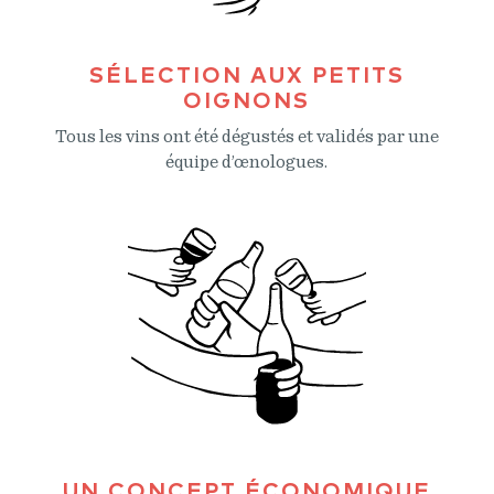
SÉLECTION AUX PETITS
OIGNONS
Tous les vins ont été dégustés et validés par une
équipe d’œnologues.
UN CONCEPT ÉCONOMIQUE