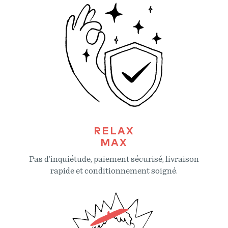
RELAX
MAX
Pas d’inquiétude, paiement sécurisé, livraison
rapide et conditionnement soigné.