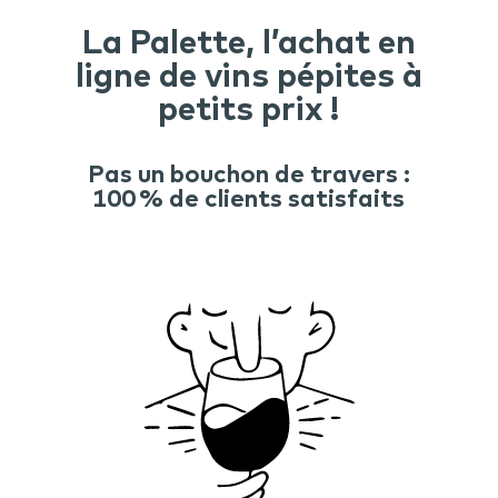
La Palette, l’achat en
ligne de vins pépites à
petits prix !
Pas un bouchon de travers :
100 % de clients satisfaits