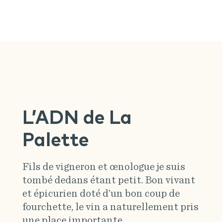
L’ADN de La
Palette
Fils de vigneron et œnologue je suis
tombé dedans étant petit. Bon vivant
et épicurien doté d’un bon coup de
fourchette, le vin a naturellement pris
une place importante.