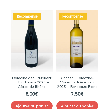
Récompensé
Récompensé
Domaine des Lauribert
Château Lamothe-
« Tradition » 2024 –
Vincent « Réserve »
Côtes du Rhône
2025 – Bordeaux Blanc
8,00
€
7,50
€
Ajouter au panier
Ajouter au panier