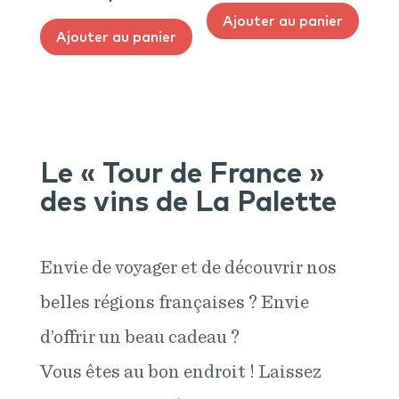
Ajouter au panier
Ajouter au panier
Le « Tour de France »
des vins de La Palette
Envie de voyager et de découvrir nos
belles régions françaises ? Envie
d’offrir un beau cadeau ?
Vous êtes au bon endroit ! Laissez