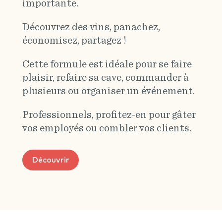
importante.
Découvrez des vins, panachez,
économisez, partagez !
Cette formule est idéale pour se faire
plaisir, refaire sa cave, commander à
plusieurs ou organiser un événement.
Professionnels, profitez-en pour gâter
vos employés ou combler vos clients.
Découvrir