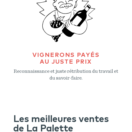
VIGNERONS PAYÉS
AU JUSTE PRIX
R
econnaissance et juste rétribution du travail et
du savoir-faire.
Les meilleures ventes
de La Palette