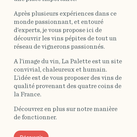
Après plusieurs expériences dans ce
monde passionnant, et entouré
d’experts, je vous propose ici de
découvrir les vins pépites de tout un
réseau de vignerons passionnés.
A l’image du vin, La Palette est un site
convivial, chaleureux et humain.
L’idée est de vous proposer des vins de
qualité provenant des quatre coins de
la France.
Découvrez en plus sur notre manière
de fonctionner.
Découvrir