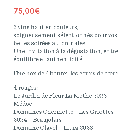
75,00
€
6 vins haut en couleurs,
soigneusement sélectionnés pour vos
belles soirées automnales.
Une invitation à la dégustation, entre
équilibre et authenticité.
Une box de 6 bouteilles coups de cœur:
4 rouges:
Le Jardin de Fleur La Mothe 2022 –
Médoc
Domaines Chermette – Les Griottes
2024 – Beaujolais
Domaine Clavel – Liura 2023 –