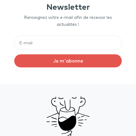
Newsletter
Renseignez votre e-mail afin de recevoir les
actualités !
Je m'abonne