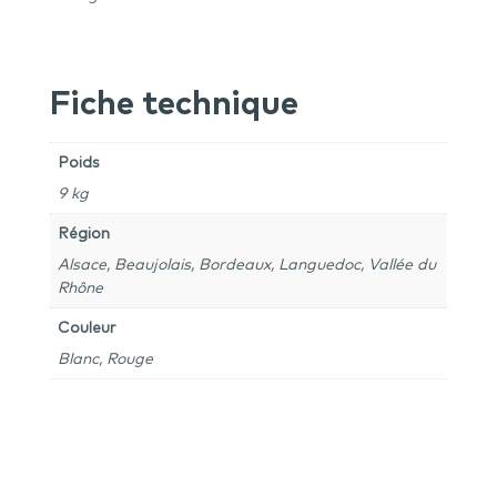
Fiche technique
Poids
9 kg
Région
Alsace, Beaujolais, Bordeaux, Languedoc, Vallée du
Rhône
Couleur
Blanc, Rouge