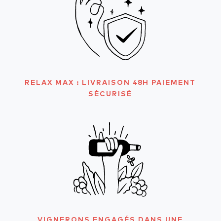
RELAX MAX : LIVRAISON 48H PAIEMENT
SÉCURISÉ
VIGNERONS ENGAGÉS DANS UNE