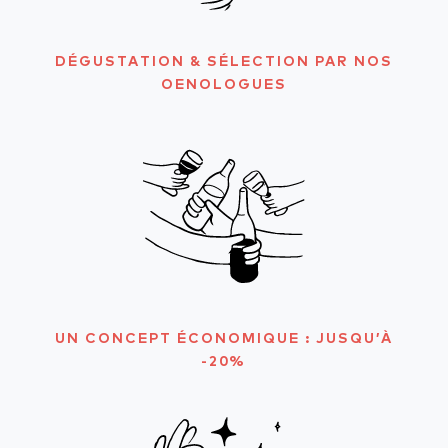
DÉGUSTATION & SÉLECTION PAR NOS
OENOLOGUES
UN CONCEPT ÉCONOMIQUE : JUSQU’À
-20%