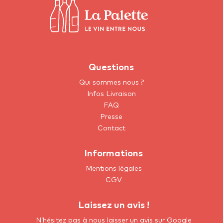
Questions
Qui sommes nous ?
Infos Livraison
FAQ
Presse
Contact
Informations
Mentions légales
CGV
Laissez un avis !
N’hésitez pas à nous laisser un avis sur Google