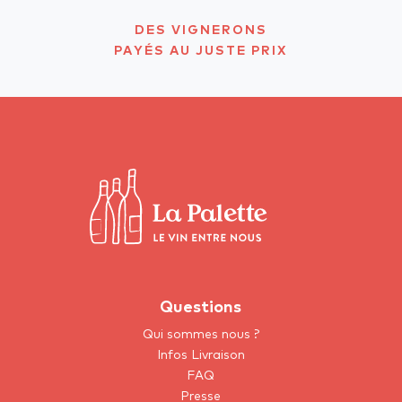
DES VIGNERONS
PAYÉS AU JUSTE PRIX
Questions
Qui sommes nous ?
Infos Livraison
FAQ
Presse