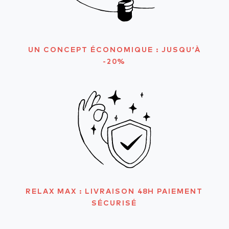
UN CONCEPT ÉCONOMIQUE : JUSQU’À
-20%
RELAX MAX : LIVRAISON 48H PAIEMENT
SÉCURISÉ