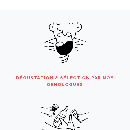
DÉGUSTATION & SÉLECTION PAR NOS
OENOLOGUES