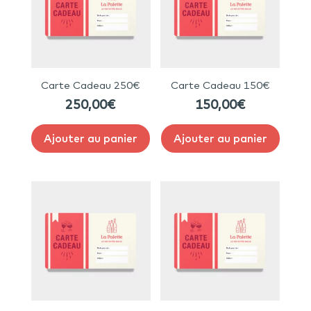
Carte Cadeau 250€
Carte Cadeau 150€
250,00
€
150,00
€
Ajouter au panier
Ajouter au panier