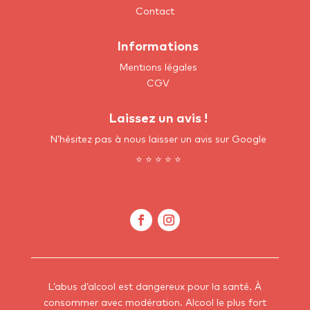
Contact
Informations
Mentions légales
CGV
Laissez un avis !
N’hésitez pas à nous laisser un avis sur Google
⭐ ⭐ ⭐ ⭐ ⭐
L’abus d’alcool est dangereux pour la santé. À
consommer avec modération.
Alcool le plus fort