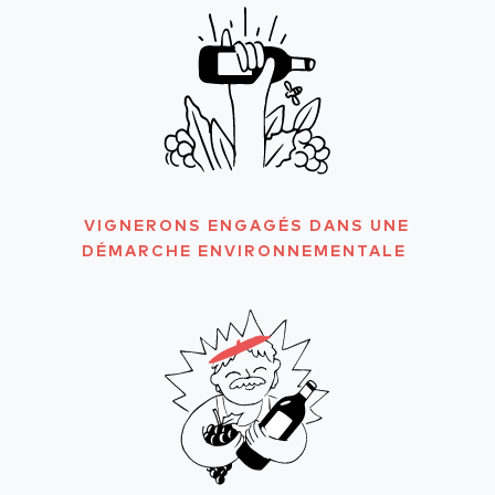
VIGNERONS ENGAGÉS DANS UNE
DÉMARCHE ENVIRONNEMENTALE