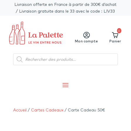
Livraison offerte en France à partir de 300€ d’achat
/ Livraison gratuite dans le 33 avec le code : LIV33
0
Mon compte
Panier
Recherche
de
produits
Accueil
/
Cartes Cadeaux
/ Carte Cadeau 50€