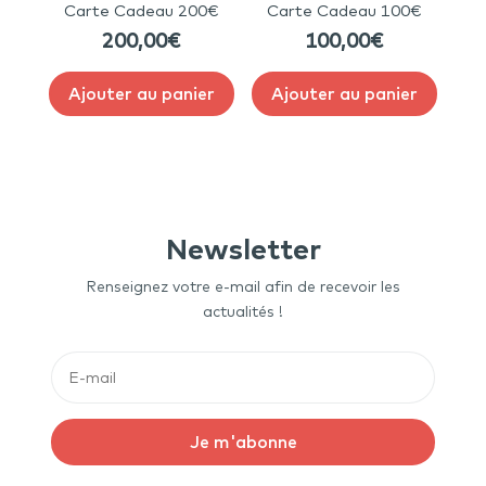
Carte Cadeau 200€
Carte Cadeau 100€
200,00
€
100,00
€
Ajouter au panier
Ajouter au panier
Newsletter
Renseignez votre e-mail afin de recevoir les
actualités !
Je m'abonne