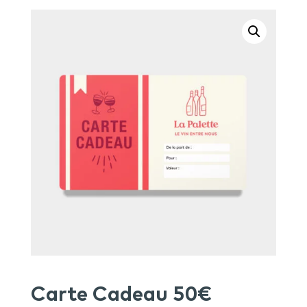
Carte Cadeau 50€