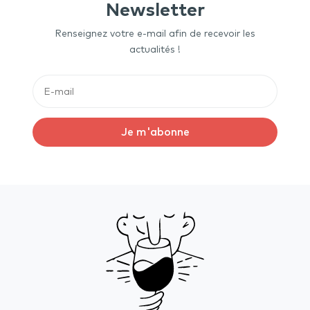
Newsletter
Renseignez votre e-mail afin de recevoir les
actualités !
Je m'abonne