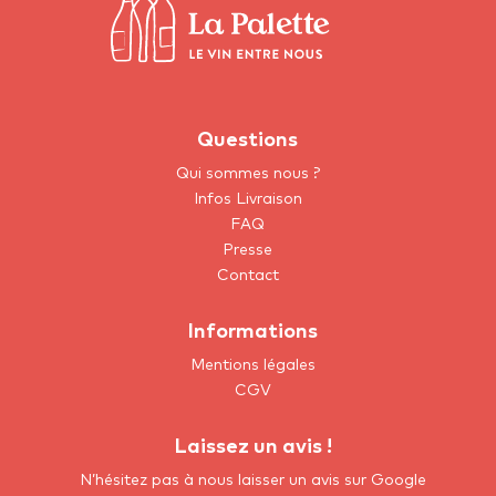
Questions
Qui sommes nous ?
Infos Livraison
FAQ
Presse
Contact
Informations
Mentions légales
CGV
Laissez un avis !
N’hésitez pas à nous laisser un avis sur Google