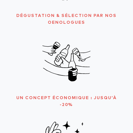
DÉGUSTATION & SÉLECTION PAR NOS
OENOLOGUES
UN CONCEPT ÉCONOMIQUE : JUSQU’À
-20%