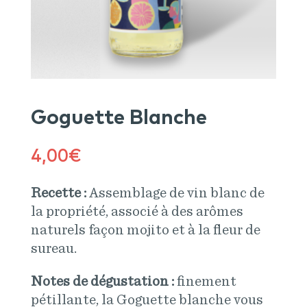
Goguette Blanche
4,00
€
Recette :
Assemblage de vin blanc de
la propriété, associé à des arômes
naturels façon mojito et à la fleur de
sureau.
Notes de dégustation :
finement
pétillante, la Goguette blanche vous