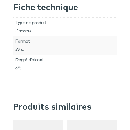
Fiche technique
Type de produit
Cocktail
Format
33 cl
Degré d’alcool
6%
Produits similaires