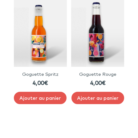
Goguette Spritz
Goguette Rouge
4,00
€
4,00
€
Ajouter au panier
Ajouter au panier