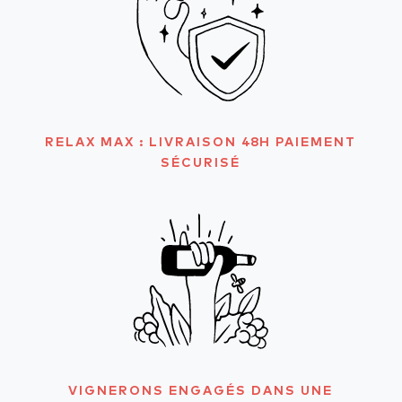
RELAX MAX : LIVRAISON 48H PAIEMENT
SÉCURISÉ
VIGNERONS ENGAGÉS DANS UNE