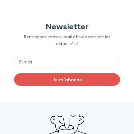
Newsletter
Renseignez votre e-mail afin de recevoir les
actualités !
Je m'abonne