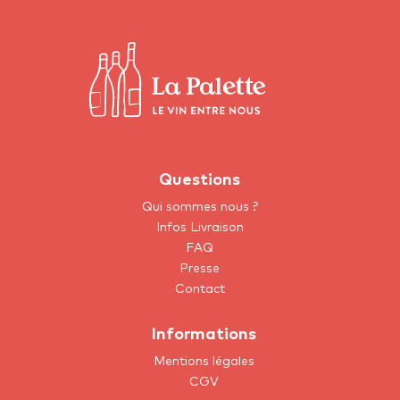
Questions
Qui sommes nous ?
Infos Livraison
FAQ
Presse
Contact
Informations
Mentions légales
CGV