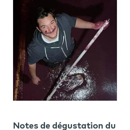
Notes de dégustation du