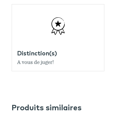
Distinction(s)
A vous de juger!
Produits similaires