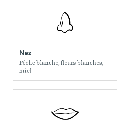
Nez
Pêche blanche, fleurs blanches,
miel