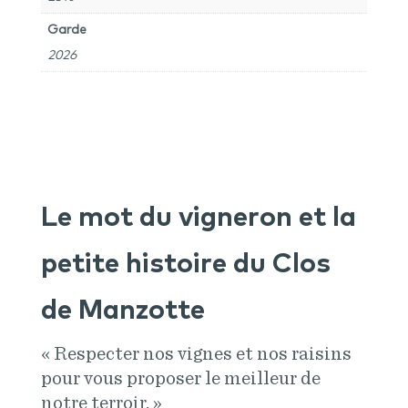
Garde
2026
Le mot du vigneron et la
petite histoire du Clos
de Manzotte
« Respecter nos vignes et nos raisins
pour vous proposer le meilleur de
notre terroir. »