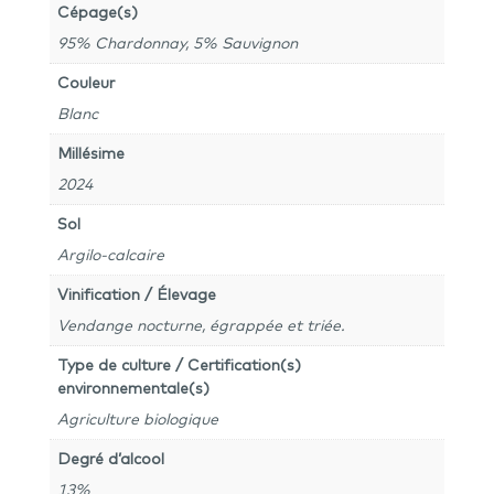
Cépage(s)
95% Chardonnay, 5% Sauvignon
Couleur
Blanc
Millésime
2024
Sol
Argilo-calcaire
Vinification / Élevage
Vendange nocturne, égrappée et triée.
Type de culture / Certification(s)
environnementale(s)
Agriculture biologique
Degré d’alcool
13%