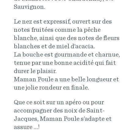
Sauvignon.
Le nez est expressif, ouvert sur des
notes fruitées comme la pêche
blanche, ainsi que des notes de fleurs
blanches et de miel d’acacia.
La bouche est gourmande et charnue,
tenue par une bonne acidité qui fait
durer le plaisir.
Maman Poule a une belle longueur et
une jolie rondeur en finale.
Que ce soit sur un apéro ou pour
accompagner des noix de Saint-
Jacques, Maman Poule s’adapte et
assure …!