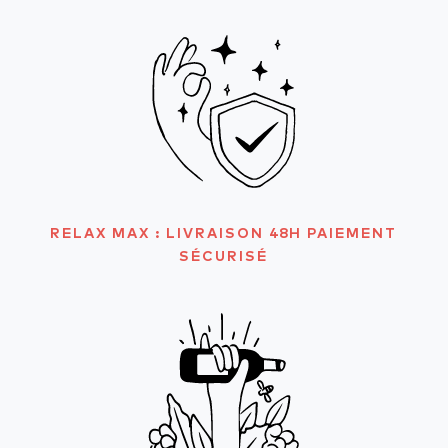
RELAX MAX : LIVRAISON 48H PAIEMENT
SÉCURISÉ