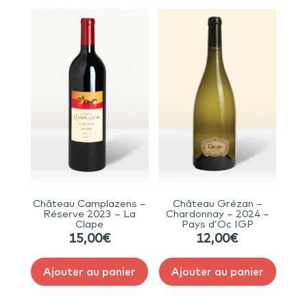
Château Camplazens –
Château Grézan –
Réserve 2023 – La
Chardonnay – 2024 –
Clape
Pays d’Oc IGP
15,00
€
12,00
€
Ajouter au panier
Ajouter au panier