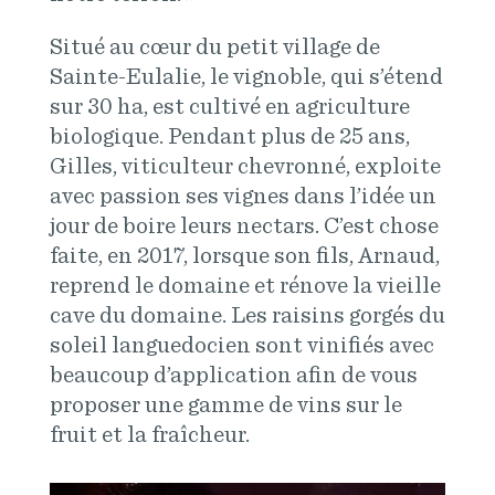
Situé au cœur du petit village de
Sainte-Eulalie, le vignoble, qui s’étend
sur 30 ha, est cultivé en agriculture
biologique. Pendant plus de 25 ans,
Gilles, viticulteur chevronné, exploite
avec passion ses vignes dans l’idée un
jour de boire leurs nectars. C’est chose
faite, en 2017, lorsque son fils, Arnaud,
reprend le domaine et rénove la vieille
cave du domaine. Les raisins gorgés du
soleil languedocien sont vinifiés avec
beaucoup d’application afin de vous
proposer une gamme de vins sur le
fruit et la fraîcheur.