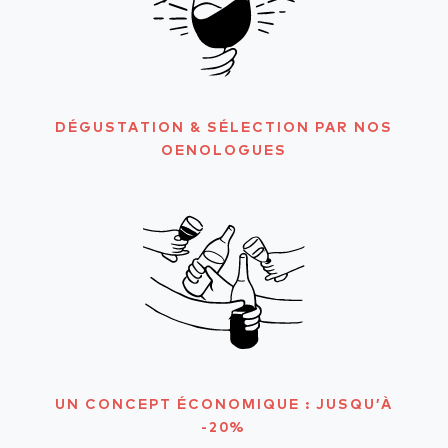
DÉGUSTATION & SÉLECTION PAR NOS
OENOLOGUES
UN CONCEPT ÉCONOMIQUE : JUSQU’À
-20%