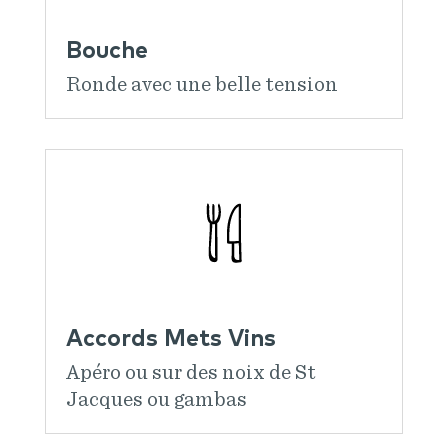
Bouche
Ronde avec une belle tension
Accords Mets Vins
Apéro ou sur des noix de St
Jacques ou gambas