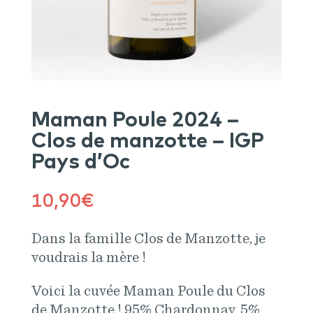
Maman Poule 2024 –
Clos de manzotte – IGP
Pays d’Oc
10,90
€
Dans la famille Clos de Manzotte, je
voudrais la mère !
Voici la cuvée Maman Poule du Clos
de Manzotte ! 95% Chardonnay, 5%