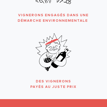
VIGNERONS ENGAGÉS DANS UNE
DÉMARCHE ENVIRONNEMENTALE
DES VIGNERONS
PAYÉS AU JUSTE PRIX