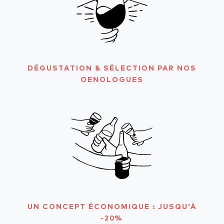
DÉGUSTATION & SÉLECTION PAR NOS
OENOLOGUES
UN CONCEPT ÉCONOMIQUE : JUSQU’À
-20%