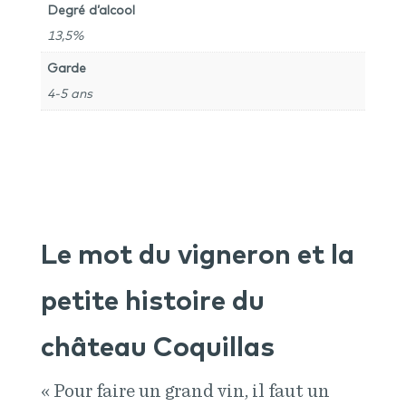
Degré d’alcool
13,5%
Garde
4-5 ans
Le mot du vigneron et la
petite histoire du
château Coquillas
« Pour faire un grand vin, il faut un