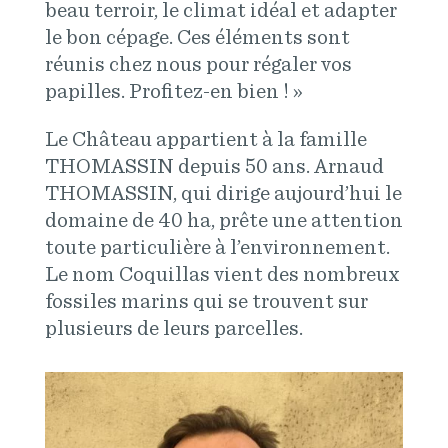
beau terroir, le climat idéal et adapter
le bon cépage. Ces éléments sont
réunis chez nous pour régaler vos
papilles. Profitez-en bien ! »
Le Château appartient à la famille
THOMASSIN depuis 50 ans. Arnaud
THOMASSIN, qui dirige aujourd’hui le
domaine de 40 ha, prête une attention
toute particulière à l’environnement.
Le nom Coquillas vient des nombreux
fossiles marins qui se trouvent sur
plusieurs de leurs parcelles.