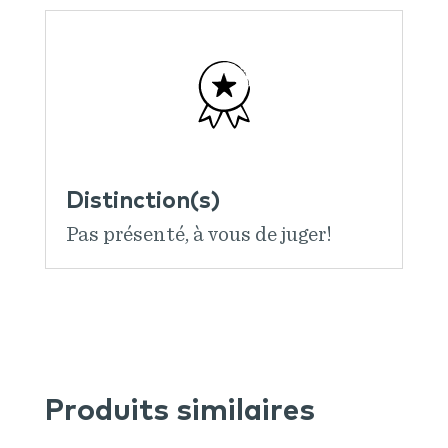
Distinction(s)
Pas présenté, à vous de juger!
Produits similaires