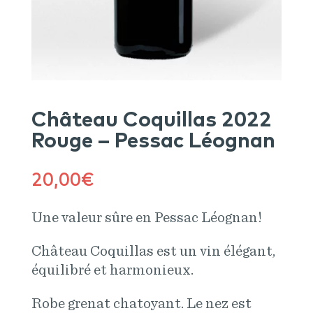
Château Coquillas 2022
Rouge – Pessac Léognan
20,00
€
Une valeur sûre en Pessac Léognan!
Château Coquillas est un vin élégant,
équilibré et harmonieux.
Robe grenat chatoyant. Le nez est