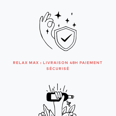
RELAX MAX : LIVRAISON 48H PAIEMENT
SÉCURISÉ