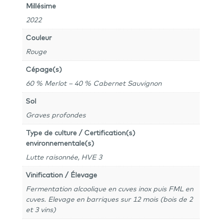
Millésime
2022
Couleur
Rouge
Cépage(s)
60 % Merlot – 40 % Cabernet Sauvignon
Sol
Graves profondes
Type de culture / Certification(s)
environnementale(s)
Lutte raisonnée, HVE 3
Vinification / Élevage
Fermentation alcoolique en cuves inox puis FML en
cuves. Elevage en barriques sur 12 mois (bois de 2
et 3 vins)