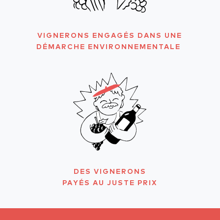
VIGNERONS ENGAGÉS DANS UNE
DÉMARCHE ENVIRONNEMENTALE
DES VIGNERONS
PAYÉS AU JUSTE PRIX