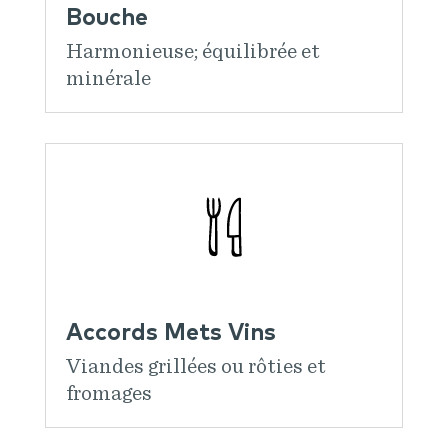
Bouche
Harmonieuse; équilibrée et
minérale
Accords Mets Vins
Viandes grillées ou rôties et
fromages