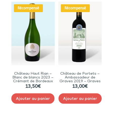
Récompensé
Récompensé
Château Haut Rian –
Château de Portets –
Blanc de blancs 2023 –
Ambassadeur de
Crémant de Bordeaux
Graves 2019 – Graves
13,50
€
13,00
€
Ajouter au panier
Ajouter au panier