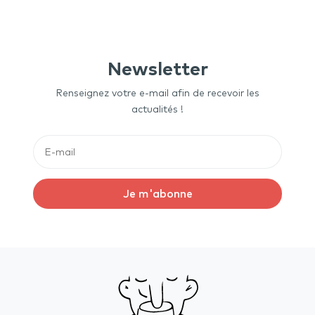
Newsletter
Renseignez votre e-mail afin de recevoir les
actualités !
Je m'abonne