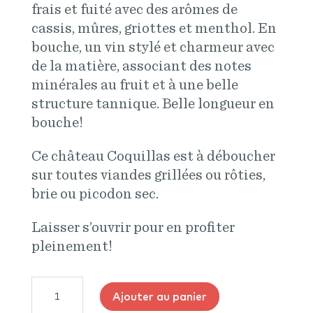
frais et fuité avec des arômes de
cassis, mûres, griottes et menthol. En
bouche, un vin stylé et charmeur avec
de la matière, associant des notes
minérales au fruit et à une belle
structure tannique. Belle longueur en
bouche!
Ce château Coquillas est à déboucher
sur toutes viandes grillées ou rôties,
brie ou picodon sec.
Laisser s’ouvrir pour en profiter
pleinement!
quantité
Ajouter au panier
de