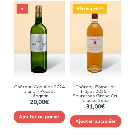
Récompensé
♥
Château Coquillas 2024
Château Romer du
Blanc – Pessac
Hayot 2015 –
Léognan
Sauternes Grand Cru
Classé 1855
20,00
€
31,00
€
Ajouter au panier
Ajouter au panier