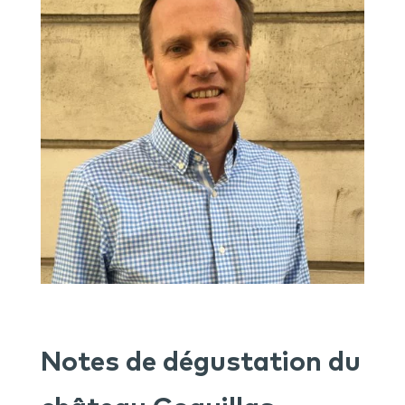
Notes de dégustation du