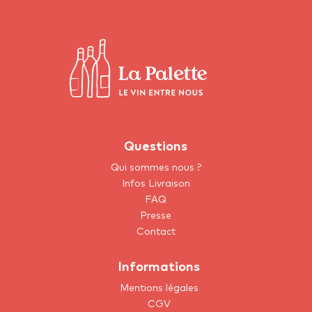
Questions
Qui sommes nous ?
Infos Livraison
FAQ
Presse
Contact
Informations
Mentions légales
CGV