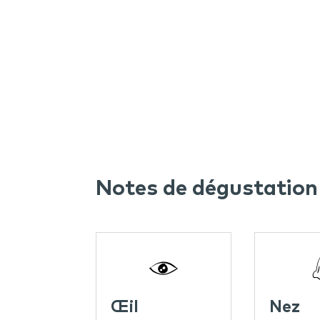
Notes de dégustation 
Œil
Nez