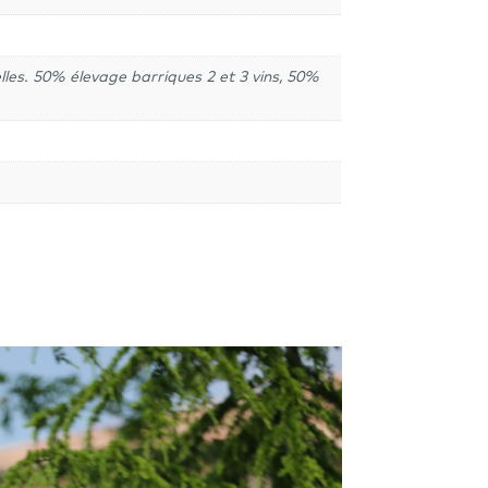
elles. 50% élevage barriques 2 et 3 vins, 50%