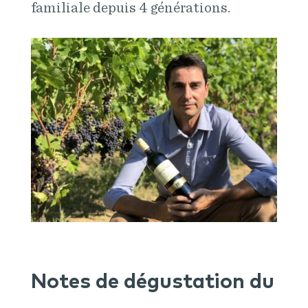
familiale depuis 4 générations.
Notes de dégustation du