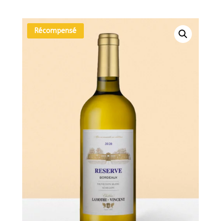
Récompensé