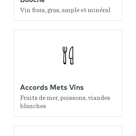
Vin frais, gras, ample et minéral
Accords Mets Vins
Fruits de mer, poissons, viandes
blanches