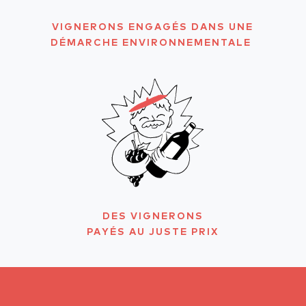
VIGNERONS ENGAGÉS DANS UNE
DÉMARCHE ENVIRONNEMENTALE
DES VIGNERONS
PAYÉS AU JUSTE PRIX