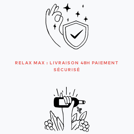
RELAX MAX : LIVRAISON 48H PAIEMENT
SÉCURISÉ