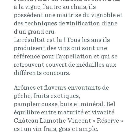
à la vigne, l’autre au chais, ils
possèdent une maitrise du vignoble et
des techniques de vinification digne
d’un grand cru.
Le résultat est la ! Tous les ans ils
produisent des vins qui sont une
référence pour l’appellation et qui se
retrouvent couvert de médailles aux
différents concours.
Arômes et flaveurs envoutants de
pêche, fruits exotiques,
pamplemousse, buis et minéral. Bel
équilibre entre maturité et vivacité.
Château Lamothe-Vincent « Réserve »
est un vin frais, gras et ample.