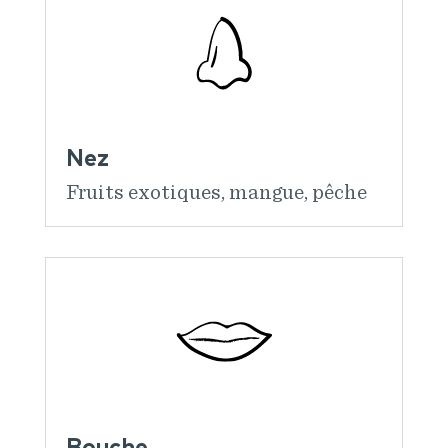
Nez
Fruits exotiques, mangue, pêche
Bouche