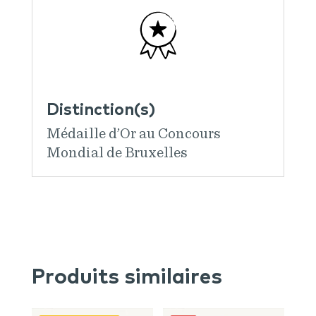
Distinction(s)
Médaille d’Or au Concours
Mondial de Bruxelles
Produits similaires