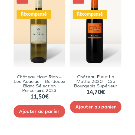
Récompensé
Récompensé
Château Haut Rian –
Château Fleur La
Les Acacias – Bordeaux
Mothe 2020 – Cru
Blanc Sélection
Bourgeois Supérieur
Parcellaire 2023
14,70
€
11,50
€
Ajouter au panier
Ajouter au panier