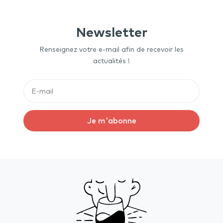
Newsletter
Renseignez votre e-mail afin de recevoir les
actualités !
Je m'abonne