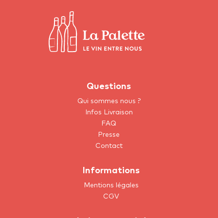
Questions
Qui sommes nous ?
Infos Livraison
FAQ
Presse
Contact
Informations
Mentions légales
CGV