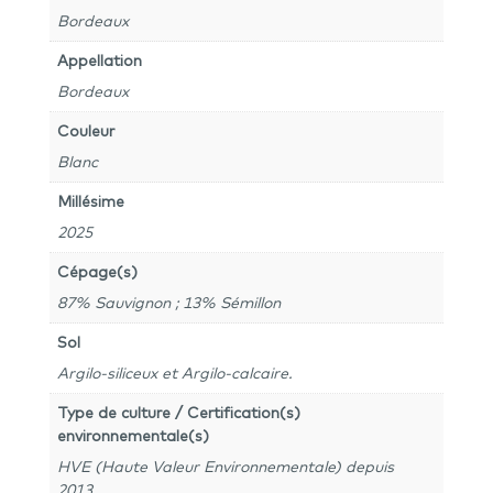
Bordeaux
Appellation
Bordeaux
Couleur
Blanc
Millésime
2025
Cépage(s)
87% Sauvignon ; 13% Sémillon
Sol
Argilo-siliceux et Argilo-calcaire.
Type de culture / Certification(s)
environnementale(s)
HVE (Haute Valeur Environnementale) depuis
2013.