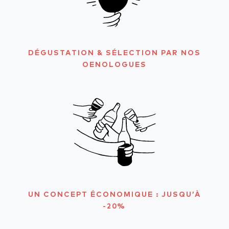
DÉGUSTATION & SÉLECTION PAR NOS
OENOLOGUES
UN CONCEPT ÉCONOMIQUE : JUSQU’À
-20%