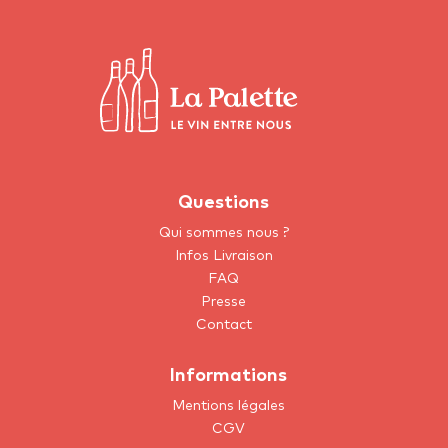
Questions
Qui sommes nous ?
Infos Livraison
FAQ
Presse
Contact
Informations
Mentions légales
CGV