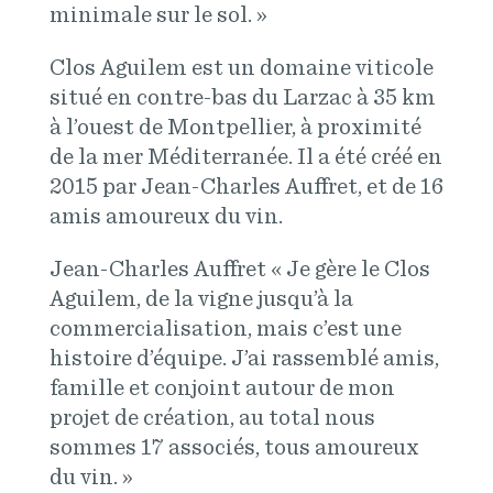
minimale sur le sol. »
Clos Aguilem est un domaine viticole
situé en contre-bas du Larzac à 35 km
à l’ouest de Montpellier, à proximité
de la mer Méditerranée. Il a été créé en
2015 par Jean-Charles Auffret, et de 16
amis amoureux du vin.
Jean-Charles Auffret « Je gère le Clos
Aguilem, de la vigne jusqu’à la
commercialisation, mais c’est une
histoire d’équipe. J’ai rassemblé amis,
famille et conjoint autour de mon
projet de création, au total nous
sommes 17 associés, tous amoureux
du vin. »