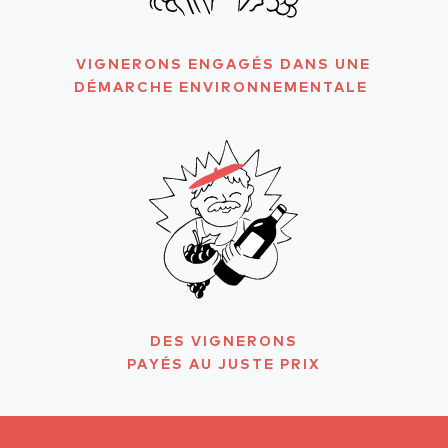
VIGNERONS ENGAGÉS DANS UNE
DÉMARCHE ENVIRONNEMENTALE
DES VIGNERONS
PAYÉS AU JUSTE PRIX