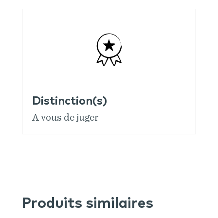
Distinction(s)
A vous de juger
Produits similaires