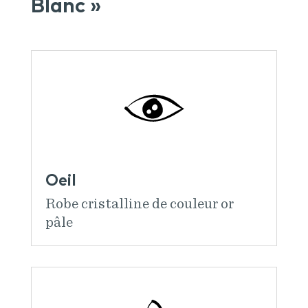
Blanc »
Oeil
Robe cristalline de couleur or
pâle