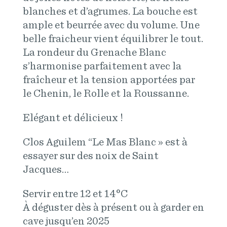
blanches et d’agrumes. La bouche est
ample et beurrée avec du volume. Une
belle fraicheur vient équilibrer le tout.
La rondeur du Grenache Blanc
s’harmonise parfaitement avec la
fraîcheur et la tension apportées par
le Chenin, le Rolle et la Roussanne.
Elégant et délicieux !
Clos Aguilem “Le Mas Blanc » est à
essayer sur des noix de Saint
Jacques…
Servir entre 12 et 14°C
À déguster dès à présent ou à garder en
cave jusqu’en 2025