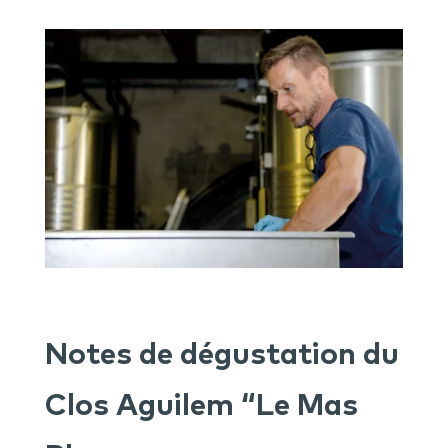
Notes de dégustation du
Clos Aguilem “Le Mas