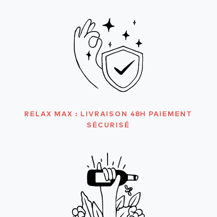
RELAX MAX : LIVRAISON 48H PAIEMENT
SÉCURISÉ