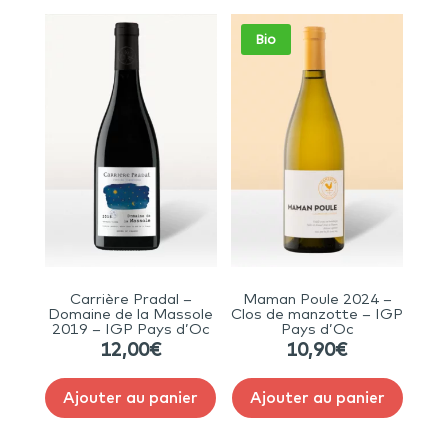
Bio
Carrière Pradal –
Maman Poule 2024 –
Domaine de la Massole
Clos de manzotte – IGP
2019 – IGP Pays d’Oc
Pays d’Oc
12,00
€
10,90
€
Ajouter au panier
Ajouter au panier