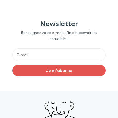
Newsletter
Renseignez votre e-mail afin de recevoir les
actualités !
Je m'abonne