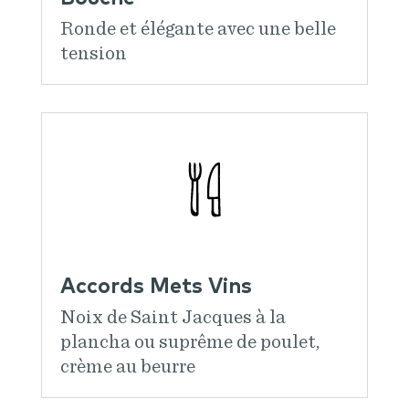
Ronde et élégante avec une belle
tension
Accords Mets Vins
Noix de Saint Jacques à la
plancha ou suprême de poulet,
crème au beurre