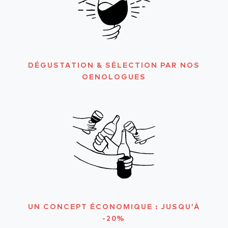
DÉGUSTATION & SÉLECTION PAR NOS
OENOLOGUES
UN CONCEPT ÉCONOMIQUE : JUSQU’À
-20%