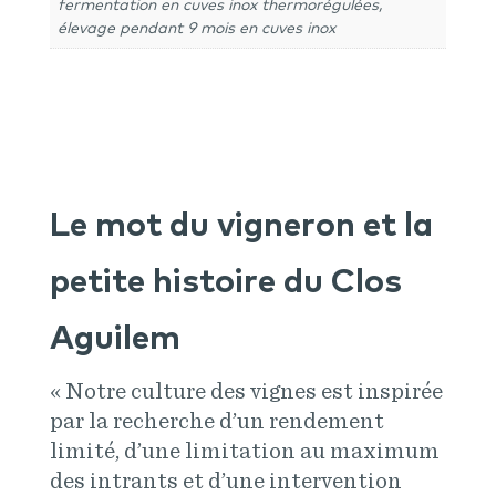
fermentation en cuves inox thermorégulées,
élevage pendant 9 mois en cuves inox
Le mot du vigneron et la
petite histoire du Clos
Aguilem
« Notre culture des vignes est inspirée
par la recherche d’un rendement
limité, d’une limitation au maximum
des intrants et d’une intervention