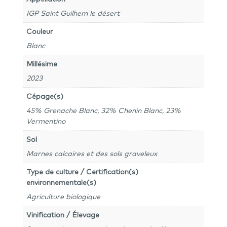
IGP Saint Guilhem le désert
Couleur
Blanc
Millésime
2023
Cépage(s)
45% Grenache Blanc, 32% Chenin Blanc, 23%
Vermentino
Sol
Marnes calcaires et des sols graveleux
Type de culture / Certification(s)
environnementale(s)
Agriculture biologique
Vinification / Élevage