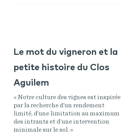
Le mot du vigneron et la
petite histoire du Clos
Aguilem
« Notre culture des vignes est inspirée
par la recherche d’un rendement
limité, d’une limitation au maximum
des intrants et d’une intervention
minimale sur le sol. »