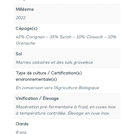
Millésime
2022
Cépage(s)
45% Carignan – 35% Syrah – 10% Cinsault – 10%
Grenache
Sol
Marnes calcaires et des sols graveleux
Type de culture / Certification(s)
environnementale(s)
En conversion vers l’Agriculture Biologique
Vinification / Élevage
Macération pré-fermentaire à froid, en cuves inox
à température contrôlée. Élevage en cuve inox
Garde
8 ans