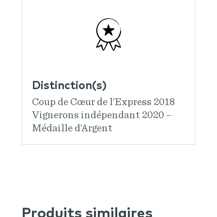
Distinction(s)
Coup de Cœur de l’Express 2018
Vignerons indépendant 2020 –
Médaille d’Argent
Produits similaires