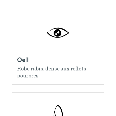
Oeil
Robe rubis, dense aux reflets
pourpres