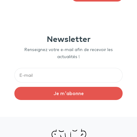
Newsletter
Renseignez votre e-mail afin de recevoir les
actualités !
Je m'abonne