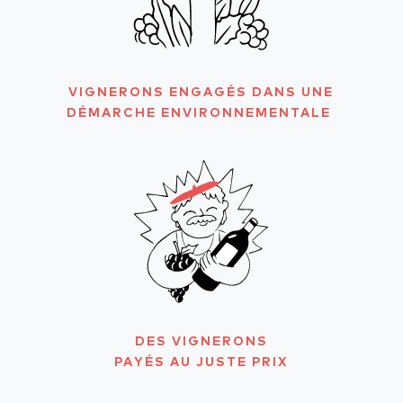
VIGNERONS ENGAGÉS DANS UNE
DÉMARCHE ENVIRONNEMENTALE
DES VIGNERONS
PAYÉS AU JUSTE PRIX