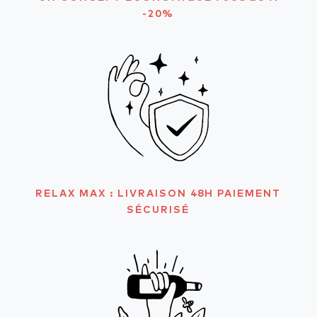
-20%
RELAX MAX : LIVRAISON 48H PAIEMENT
SÉCURISÉ