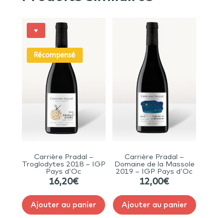
♥
Récompensé
Carrière Pradal –
Carrière Pradal –
Troglodytes 2018 – IGP
Domaine de la Massole
Pays d’Oc
2019 – IGP Pays d’Oc
16,20
€
12,00
€
Ajouter au panier
Ajouter au panier