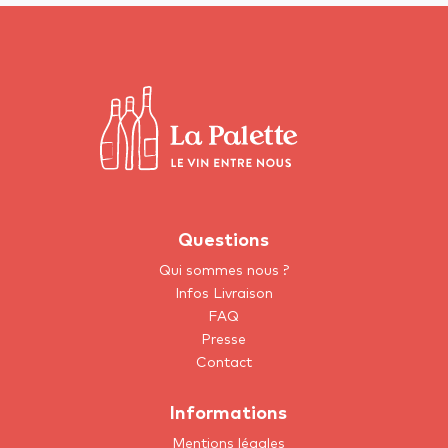
Questions
Qui sommes nous ?
Infos Livraison
FAQ
Presse
Contact
Informations
Mentions légales