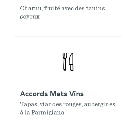
Charnu, fruité avec des tanins
soyeux
Accords Mets Vins
Tapas, viandes rouges, aubergines
à la Parmigiana