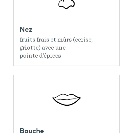
Nez
fruits frais et mûrs (cerise,
griotte) avec une
pointe d’épices
Bouche