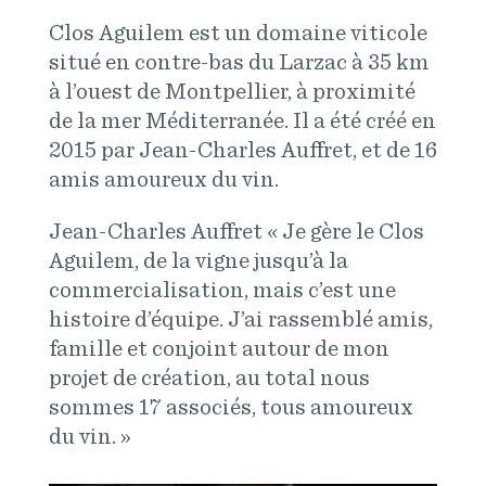
Clos Aguilem est un domaine viticole
situé en contre-bas du Larzac à 35 km
à l’ouest de Montpellier, à proximité
de la mer Méditerranée. Il a été créé en
2015 par Jean-Charles Auffret, et de 16
amis amoureux du vin.
Jean-Charles Auffret « Je gère le Clos
Aguilem, de la vigne jusqu’à la
commercialisation, mais c’est une
histoire d’équipe. J’ai rassemblé amis,
famille et conjoint autour de mon
projet de création, au total nous
sommes 17 associés, tous amoureux
du vin. »