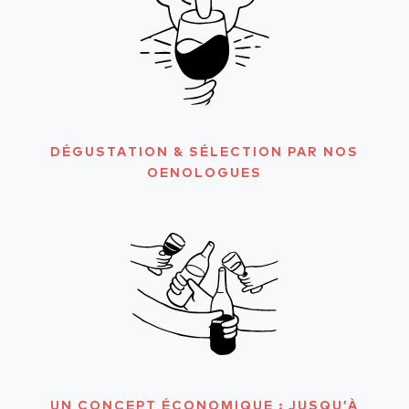
DÉGUSTATION & SÉLECTION PAR NOS
OENOLOGUES
UN CONCEPT ÉCONOMIQUE : JUSQU’À