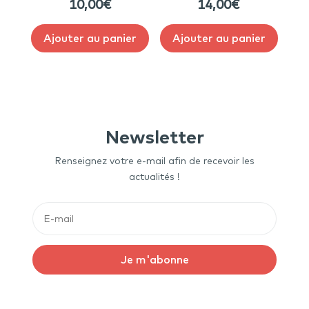
10,00
€
14,00
€
Ajouter au panier
Ajouter au panier
Newsletter
Renseignez votre e-mail afin de recevoir les
actualités !
Je m'abonne