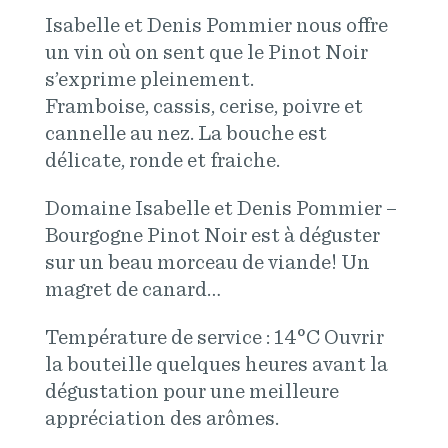
Isabelle et Denis Pommier nous offre
un vin où on sent que le Pinot Noir
s’exprime pleinement.
Framboise, cassis, cerise, poivre et
cannelle au nez. La bouche est
délicate, ronde et fraiche.
Domaine Isabelle et Denis Pommier –
Bourgogne Pinot Noir est à déguster
sur un beau morceau de viande! Un
magret de canard…
Température de service : 14°C Ouvrir
la bouteille quelques heures avant la
dégustation pour une meilleure
appréciation des arômes.