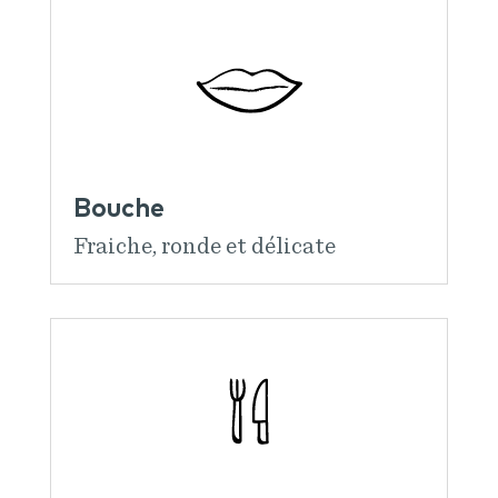
Bouche
Fraiche, ronde et délicate