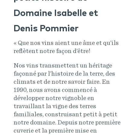
Domaine Isabelle et
Denis Pommier
« Que nos vins aient une âme et qu’ils
reflètent notre façon d’être!
Nos vins transmettent un héritage
façonné par l’histoire de la terre, des
climats et de notre savoir faire. En
1990, nous avons commencé à
développer notre vignoble en
travaillant la vigne des terres
familiales, construisant petit à petit
notre domaine. Depuis notre première
cuverie et la première mise en