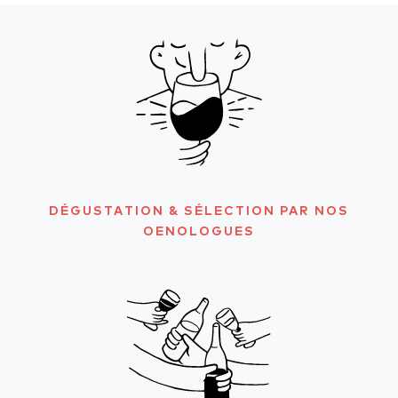
DÉGUSTATION & SÉLECTION PAR NOS
OENOLOGUES