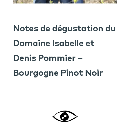
Notes de dégustation du
Domaine Isabelle et
Denis Pommier –
Bourgogne Pinot Noir