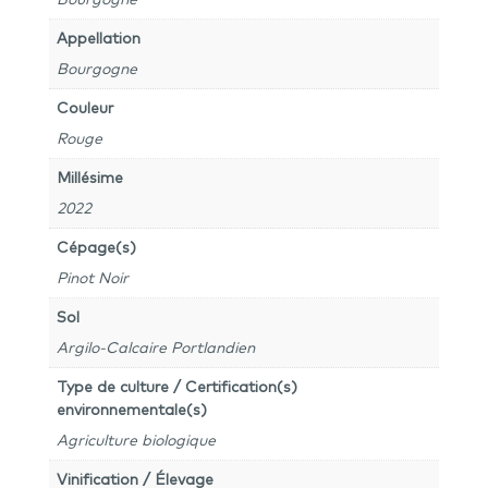
Appellation
Bourgogne
Couleur
Rouge
Millésime
2022
Cépage(s)
Pinot Noir
Sol
Argilo-Calcaire Portlandien
Type de culture / Certification(s)
environnementale(s)
Agriculture biologique
Vinification / Élevage