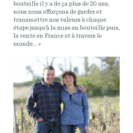
bouteille il y a de ça plus de 20 ans,
nous nous efforçons de garder et
transmettre nos valeurs à chaque
étape jusqu’à la mise en bouteille puis,
la vente en France et à travers le
monde… »