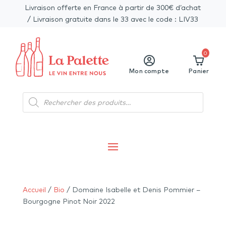
Livraison offerte en France à partir de 300€ d’achat
/ Livraison gratuite dans le 33 avec le code : LIV33
0
Mon compte
Panier
Recherche
de
produits
Accueil
/
Bio
/ Domaine Isabelle et Denis Pommier –
Bourgogne Pinot Noir 2022