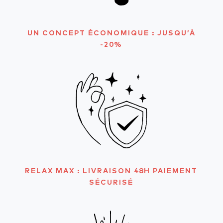
UN CONCEPT ÉCONOMIQUE : JUSQU’À
-20%
RELAX MAX : LIVRAISON 48H PAIEMENT
SÉCURISÉ