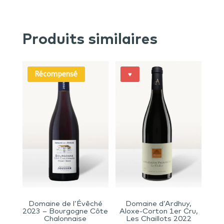
Produits similaires
Récompensé
♥
Domaine de l’Évêché
Domaine d’Ardhuy,
2023 – Bourgogne Côte
Aloxe-Corton 1er Cru,
Chalonnaise
Les Chaillots 2022