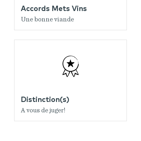
Accords Mets Vins
Une bonne viande
Distinction(s)
A vous de juger!