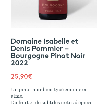
Domaine Isabelle et
Denis Pommier –
Bourgogne Pinot Noir
2022
25,90
€
Un pinot noir bien typé comme on
aime.
Du fruit et de subtiles notes d’épices.