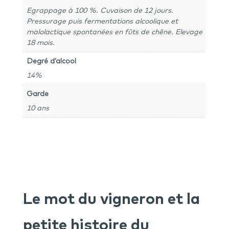
Egrappage à 100 %. Cuvaison de 12 jours.
Pressurage puis fermentations alcoolique et
malolactique spontanées en fûts de chêne. Elevage
18 mois.
Degré d’alcool
14%
Garde
10 ans
Le mot du vigneron et la
petite histoire du