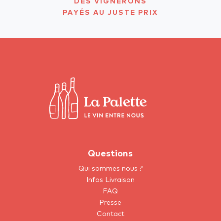
DES VIGNERONS
PAYÉS AU JUSTE PRIX
Questions
Qui sommes nous ?
Infos Livraison
FAQ
Presse
Contact