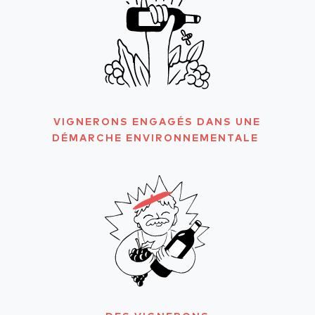
VIGNERONS ENGAGÉS DANS UNE
DÉMARCHE ENVIRONNEMENTALE