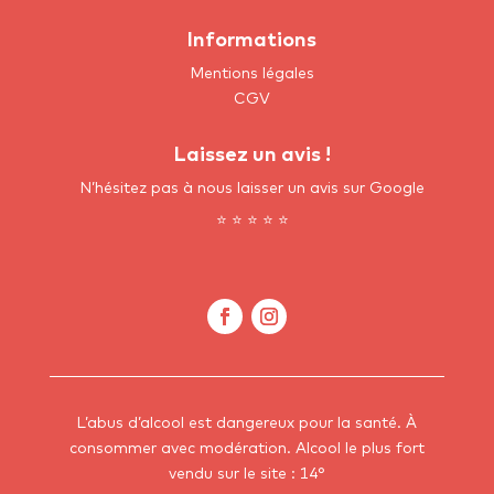
Informations
Mentions légales
CGV
Laissez un avis !
N’hésitez pas à nous laisser un avis sur Google
⭐ ⭐ ⭐ ⭐ ⭐
L’abus d’alcool est dangereux pour la santé. À
consommer avec modération.
Alcool le plus fort
vendu sur le site : 14°