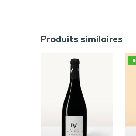
Produits similaires
B