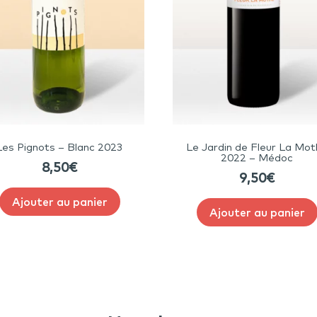
Les Pignots – Blanc 2023
Le Jardin de Fleur La Mo
2022 – Médoc
8,50
€
9,50
€
Ajouter au panier
Ajouter au panier