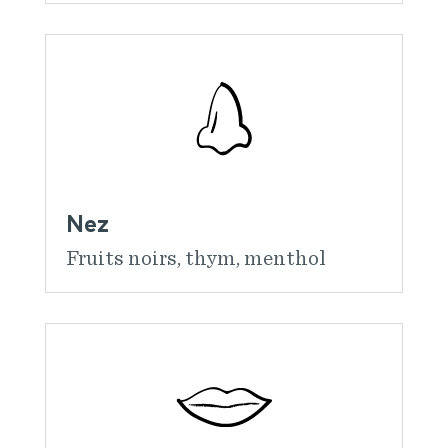
Nez
Fruits noirs, thym, menthol