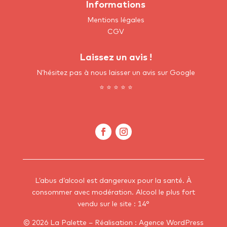
Informations
Mentions légales
CGV
Laissez un avis !
N’hésitez pas à nous laisser un avis sur Google
⭐ ⭐ ⭐ ⭐ ⭐
L’abus d’alcool est dangereux pour la santé. À
consommer avec modération.
Alcool le plus fort
vendu sur le site : 14°
©
2026 La Palette – Réalisation :
Agence WordPress