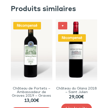
Produits similaires
Récompensé
♥
Récompensé
Château de Portets –
Château du Glana 2018
Ambassadeur de
– Saint Julien
Graves 2019 – Graves
29,00
€
13,00
€