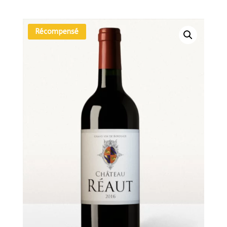
Récompensé