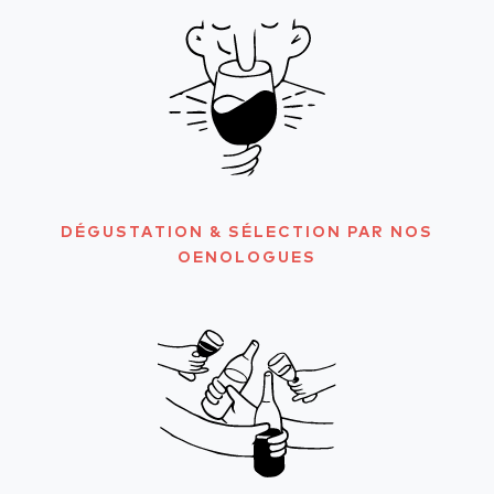
DÉGUSTATION & SÉLECTION PAR NOS
OENOLOGUES