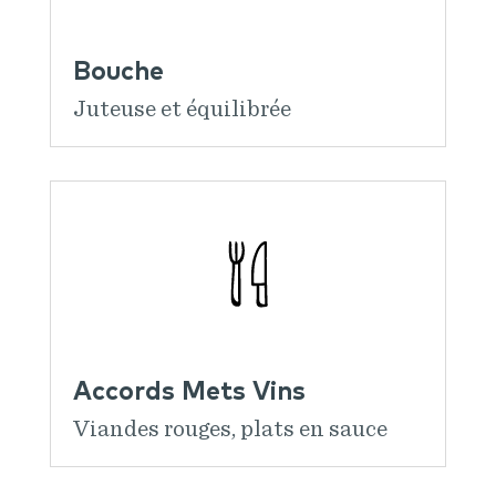
Bouche
Juteuse et équilibrée
Accords Mets Vins
Viandes rouges, plats en sauce