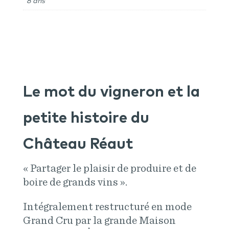
8 ans
Le mot du vigneron et la
petite histoire du
Château Réaut
« Partager le plaisir de produire et de
boire de grands vins ».
Intégralement restructuré en mode
Grand Cru par la grande Maison