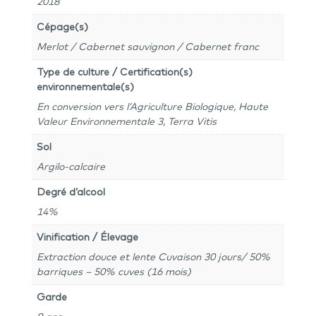
2018
Cépage(s)
Merlot / Cabernet sauvignon / Cabernet franc
Type de culture / Certification(s)
environnementale(s)
En conversion vers l’Agriculture Biologique, Haute
Valeur Environnementale 3, Terra Vitis
Sol
Argilo-calcaire
Degré d’alcool
14%
Vinification / Élevage
Extraction douce et lente Cuvaison 30 jours/ 50%
barriques – 50% cuves (16 mois)
Garde