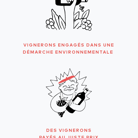
VIGNERONS ENGAGÉS DANS UNE
DÉMARCHE ENVIRONNEMENTALE
DES VIGNERONS
PAYÉS AU JUSTE PRIX