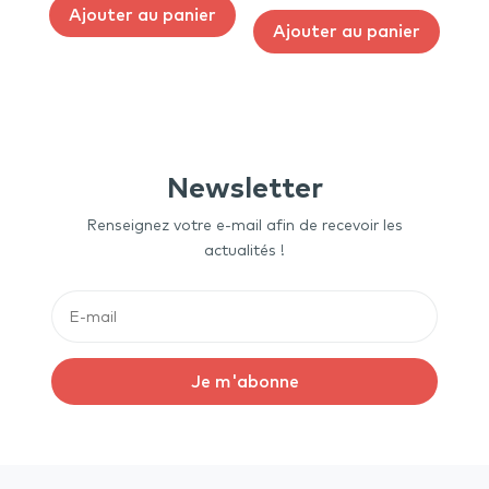
Ajouter au panier
Ajouter au panier
Newsletter
Renseignez votre e-mail afin de recevoir les
actualités !
Je m'abonne