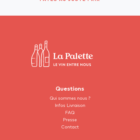
Questions
Qui sommes nous ?
Infos Livraison
FAQ
Presse
Contact