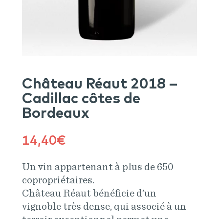
Château Réaut 2018 –
Cadillac côtes de
Bordeaux
14,40
€
Un vin appartenant à plus de 650
copropriétaires.
Château Réaut bénéficie d’un
vignoble très dense, qui associé à un