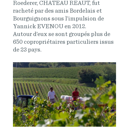
Roederer, CHÂTEAU REAUT, fut
racheté par des amis Bordelais et
Bourguignons sous l’impulsion de
Yannick EVENOU en 2012.
Autour d’eux se sont groupés plus de
650 copropriétaires particuliers issus
de 23 pays.