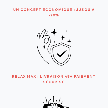
UN CONCEPT ÉCONOMIQUE : JUSQU’À
-20%
RELAX MAX : LIVRAISON 48H PAIEMENT
SÉCURISÉ