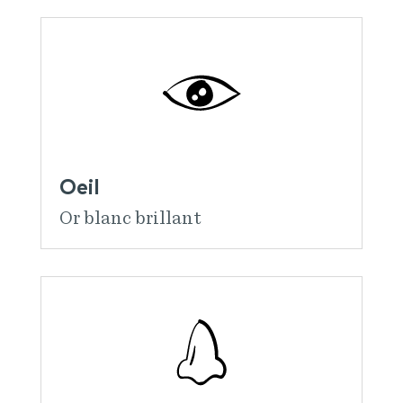
Oeil
Or blanc brillant