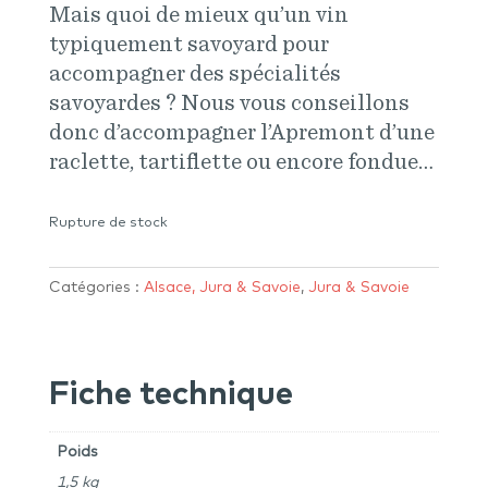
Mais quoi de mieux qu’un vin
typiquement savoyard pour
accompagner des spécialités
savoyardes ? Nous vous conseillons
donc d’accompagner l’Apremont d’une
raclette, tartiflette ou encore fondue…
Rupture de stock
Catégories :
Alsace, Jura & Savoie
,
Jura & Savoie
Fiche technique
Poids
1,5 kg