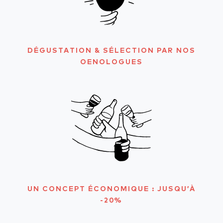
DÉGUSTATION & SÉLECTION PAR NOS
OENOLOGUES
UN CONCEPT ÉCONOMIQUE : JUSQU’À
-20%