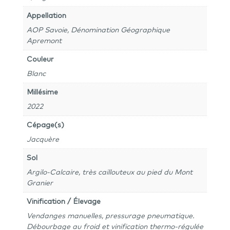
Appellation
AOP Savoie, Dénomination Géographique
Apremont
Couleur
Blanc
Millésime
2022
Cépage(s)
Jacquère
Sol
Argilo-Calcaire, très caillouteux au pied du Mont
Granier
Vinification / Élevage
Vendanges manuelles, pressurage pneumatique.
Débourbage au froid et vinification thermo-régulée