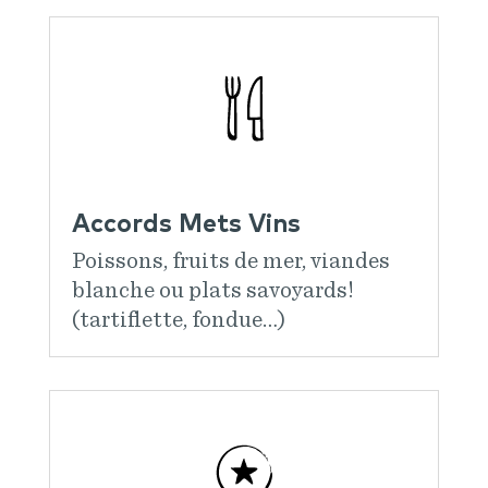
Accords Mets Vins
Poissons, fruits de mer, viandes
blanche ou plats savoyards!
(tartiflette, fondue…)