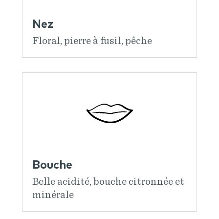
Nez
Floral, pierre à fusil, pêche
Bouche
Belle acidité, bouche citronnée et
minérale