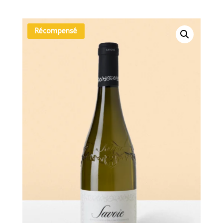
Récompensé