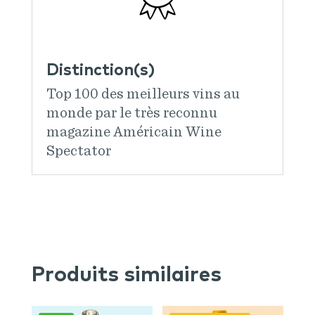
Distinction(s)
Top 100 des meilleurs vins au
monde par le très reconnu
magazine Américain Wine
Spectator
Produits similaires