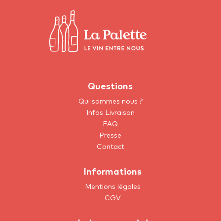
Questions
Qui sommes nous ?
Infos Livraison
FAQ
Presse
Contact
Informations
Mentions légales
CGV