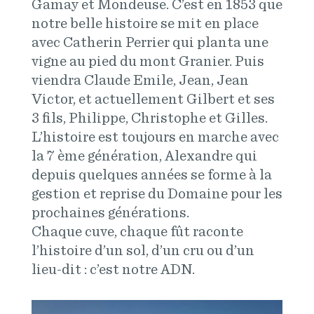
Gamay et Mondeuse. C’est en 1853 que
notre belle histoire se mit en place
avec Catherin Perrier qui planta une
vigne au pied du mont Granier. Puis
viendra Claude Emile, Jean, Jean
Victor, et actuellement Gilbert et ses
3 fils, Philippe, Christophe et Gilles.
L’histoire est toujours en marche avec
la 7 ème génération, Alexandre qui
depuis quelques années se forme à la
gestion et reprise du Domaine pour les
prochaines générations.
Chaque cuve, chaque fût raconte
l’histoire d’un sol, d’un cru ou d’un
lieu-dit : c’est notre ADN.