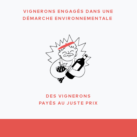
VIGNERONS ENGAGÉS DANS UNE
DÉMARCHE ENVIRONNEMENTALE
DES VIGNERONS
PAYÉS AU JUSTE PRIX