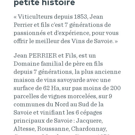
petite histoire
« Viticulteurs depuis 1853, Jean
Perrier et fils c’est 7 générations de
passionnés et d’expérience, pour vous
offrir le meilleur des Vins de Savoie. »
Jean PERRIER et Fils, est un
Domaine familial de père en fils
depuis 7 générations, la plus ancienne
maison de vins savoyarde avec une
surface de 62 Ha, sur pas moins de 200
parcelles de vignes morcelées, sur 9
communes du Nord au Sud de la
Savoie et vinifiant les 6 cépages
principaux de Savoie : Jacquere,
Altesse, Roussanne, Chardonnay,