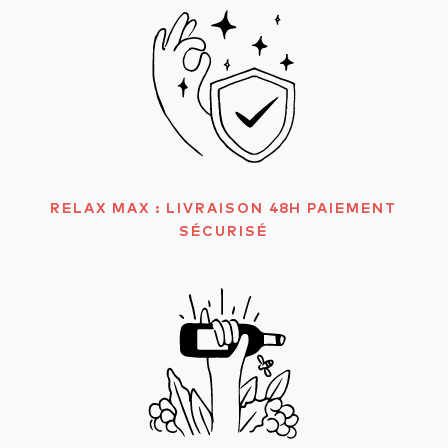
RELAX MAX : LIVRAISON 48H PAIEMENT
SÉCURISÉ