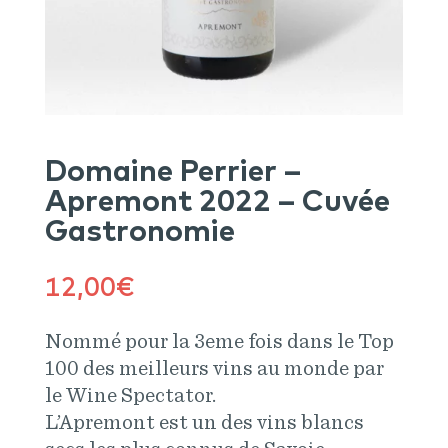
Domaine Perrier –
Apremont 2022 – Cuvée
Gastronomie
12,00
€
Nommé pour la 3eme fois dans le Top
100 des meilleurs vins au monde par
le Wine Spectator.
L’Apremont est un des vins blancs