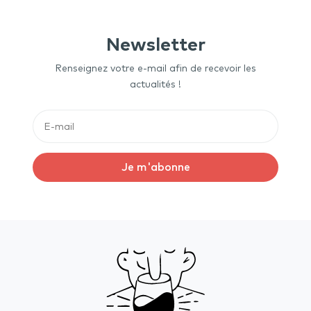
Newsletter
Renseignez votre e-mail afin de recevoir les
actualités !
Je m'abonne