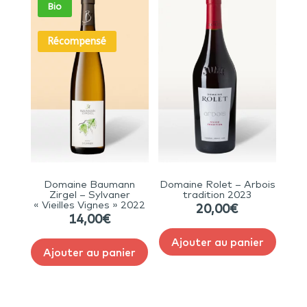
Bio
Récompensé
Domaine Baumann
Domaine Rolet – Arbois
Zirgel – Sylvaner
tradition 2023
« Vieilles Vignes » 2022
20,00
€
14,00
€
Ajouter au panier
Ajouter au panier