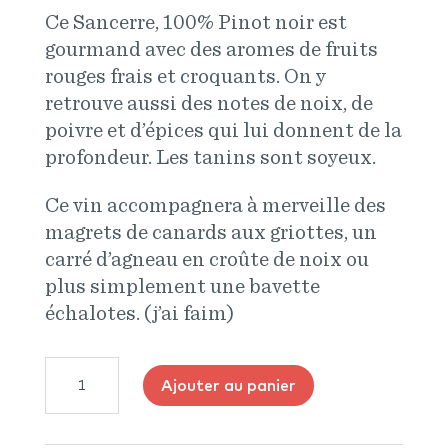
Ce Sancerre, 100% Pinot noir est
gourmand avec des aromes de fruits
rouges frais et croquants. On y
retrouve aussi des notes de noix, de
poivre et d’épices qui lui donnent de la
profondeur. Les tanins sont soyeux.
Ce vin accompagnera à merveille des
magrets de canards aux griottes, un
carré d’agneau en croûte de noix ou
plus simplement une bavette
échalotes. (j’ai faim)
quantité
Ajouter au panier
de
Domaine
Joseph