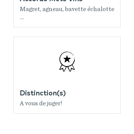
Magret, agneau, bavette échalotte
…
Distinction(s)
A vous de juger!