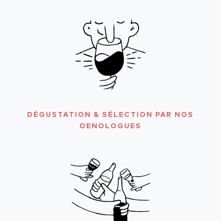
DÉGUSTATION & SÉLECTION PAR NOS
OENOLOGUES