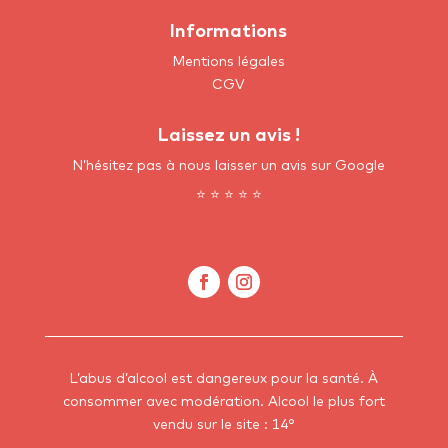
Informations
Mentions légales
CGV
Laissez un avis !
N’hésitez pas à nous laisser un avis sur Google
⭐ ⭐ ⭐ ⭐ ⭐
L’abus d’alcool est dangereux pour la santé. À
consommer avec modération.
Alcool le plus fort
vendu sur le site : 14°