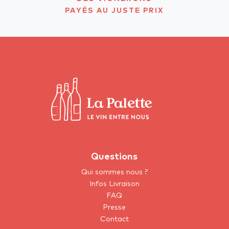
PAYÉS AU JUSTE PRIX
Questions
Qui sommes nous ?
Infos Livraison
FAQ
Presse
Contact