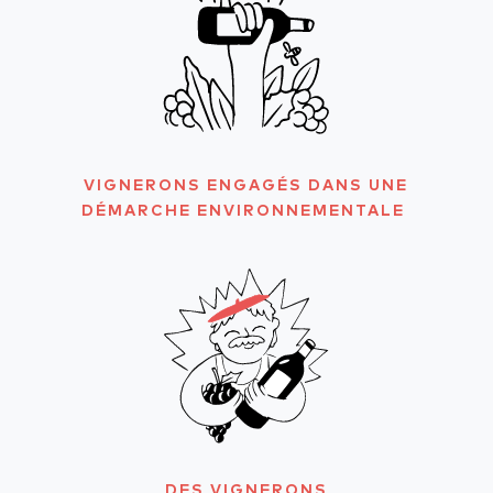
VIGNERONS ENGAGÉS DANS UNE
DÉMARCHE ENVIRONNEMENTALE
DES VIGNERONS