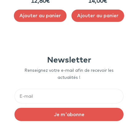
12,80
€
14,00
€
Ajouter au panier
Ajouter au panier
Newsletter
Renseignez votre e-mail afin de recevoir les
actualités !
Je m'abonne