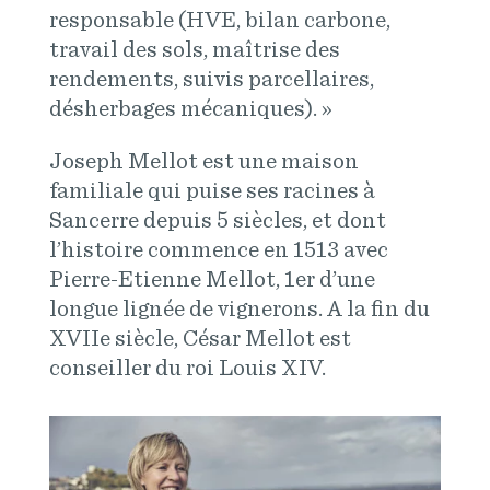
responsable (HVE, bilan carbone,
travail des sols, maîtrise des
rendements, suivis parcellaires,
désherbages mécaniques). »
Joseph Mellot est une maison
familiale qui puise ses racines à
Sancerre depuis 5 siècles, et dont
l’histoire commence en 1513 avec
Pierre-Etienne Mellot, 1er d’une
longue lignée de vignerons. A la fin du
XVIIe siècle, César Mellot est
conseiller du roi Louis XIV.