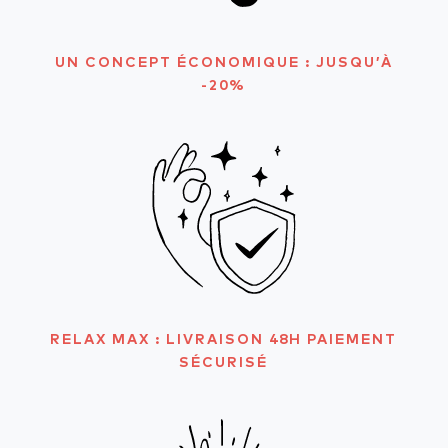
UN CONCEPT ÉCONOMIQUE : JUSQU’À
-20%
RELAX MAX : LIVRAISON 48H PAIEMENT
SÉCURISÉ