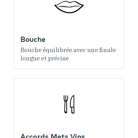
Bouche
Bouche équilibrée avec une finale
longue et précise
Accords Mets Vins