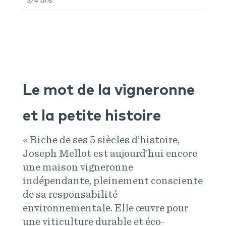
Le mot de la vigneronne
et la petite histoire
« Riche de ses 5 siècles d’histoire,
Joseph Mellot est aujourd’hui encore
une maison vigneronne
indépendante, pleinement consciente
de sa responsabilité
environnementale. Elle œuvre pour
une viticulture durable et éco-