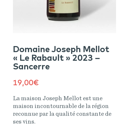
Domaine Joseph Mellot
« Le Rabault » 2023 –
Sancerre
19,00
€
La maison Joseph Mellot est une
maison incontournable de la région
reconnue par la qualité constante de
ses vins.