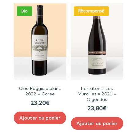
Récompensé
Bio
Clos Poggiale blanc
Ferraton « Les
2022 – Corse
Murailles » 2021 –
Gigondas
23,20
€
23,80
€
Ajouter au panier
Ajouter au panier