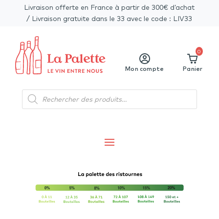
Livraison offerte en France à partir de 300€ d’achat
/ Livraison gratuite dans le 33 avec le code : LIV33
0
Mon compte
Panier
Recherche
de
produits