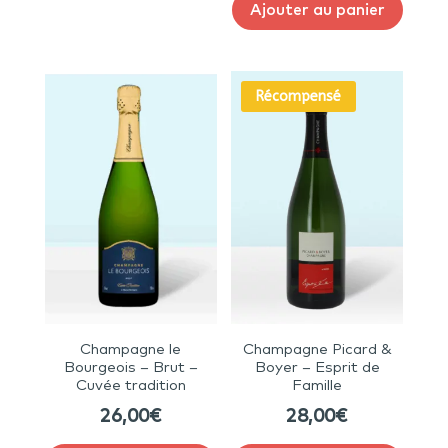
Ajouter au panier
Récompensé
Champagne le
Champagne Picard &
Bourgeois – Brut –
Boyer – Esprit de
Cuvée tradition
Famille
26,00
€
28,00
€