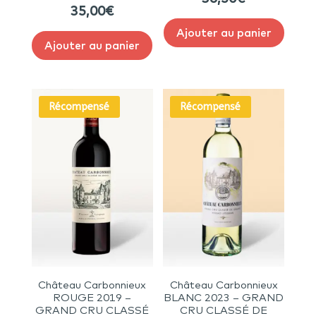
35,00
€
Ajouter au panier
Ajouter au panier
Récompensé
Récompensé
Château Carbonnieux
Château Carbonnieux
ROUGE 2019 –
BLANC 2023 – GRAND
GRAND CRU CLASSÉ
CRU CLASSÉ DE