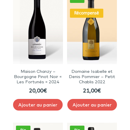
Récompensé
Maison Chanzy –
Domaine Isabelle et
Bourgogne Pinot Noir «
Denis Pommier – Petit
Les Fortunés » 2024
Chablis 2022
20,00
€
21,00
€
Ajouter au panier
Ajouter au panier