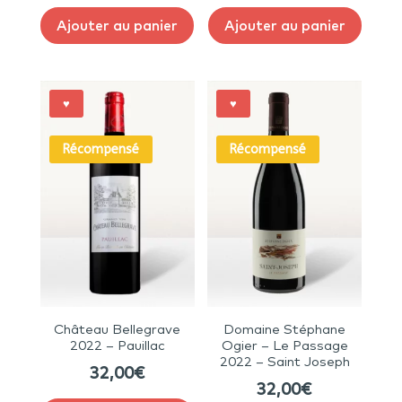
Ajouter au panier
Ajouter au panier
♥
♥
Récompensé
Récompensé
Château Bellegrave
Domaine Stéphane
2022 – Pauillac
Ogier – Le Passage
2022 – Saint Joseph
32,00
€
32,00
€