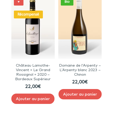
♥
Bio
Récompensé
Château Lamothe-
Domaine de l’Arpenty –
Vincent « Le Grand
L’Arpenty blanc 2023 –
Rossignol » 2020 –
Chinon
Bordeaux Supérieur
22,00
€
22,00
€
Ajouter au panier
Ajouter au panier