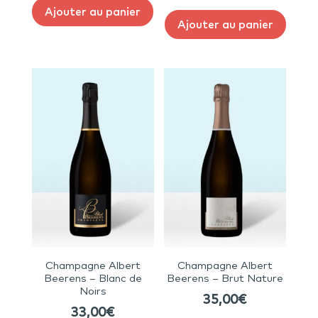
Ajouter au panier
Ajouter au panier
Champagne Albert
Champagne Albert
Beerens – Blanc de
Beerens – Brut Nature
Noirs
35,00
€
33,00
€