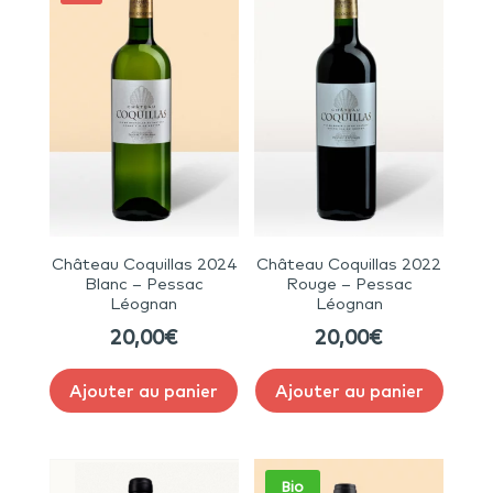
Château Coquillas 2024
Château Coquillas 2022
Blanc – Pessac
Rouge – Pessac
Léognan
Léognan
20,00
€
20,00
€
Ajouter au panier
Ajouter au panier
Bio