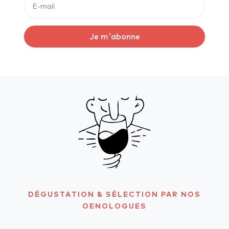
Je m'abonne
DÉGUSTATION & SÉLECTION PAR NOS
OENOLOGUES