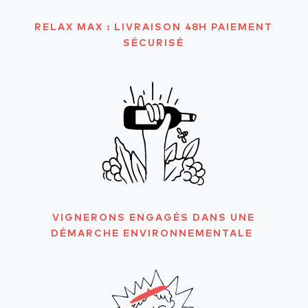
RELAX MAX : LIVRAISON 48H PAIEMENT
SÉCURISÉ
VIGNERONS ENGAGÉS DANS UNE
DÉMARCHE ENVIRONNEMENTALE