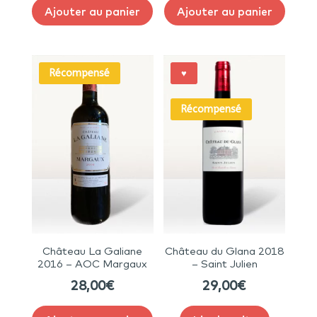
Ajouter au panier
Ajouter au panier
Récompensé
♥
Récompensé
Château La Galiane
Château du Glana 2018
2016 – AOC Margaux
– Saint Julien
28,00
€
29,00
€