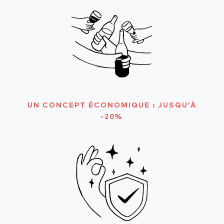
UN CONCEPT ÉCONOMIQUE : JUSQU’À
-20%