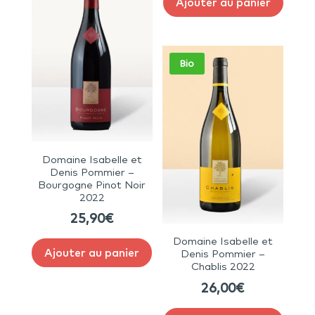
Ajouter au panier
Bio
Domaine Isabelle et
Denis Pommier –
Bourgogne Pinot Noir
2022
25,90
€
Domaine Isabelle et
Ajouter au panier
Denis Pommier –
Chablis 2022
26,00
€