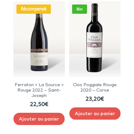
Récompensé
Bio
Ferraton « La Source »
Clos Poggiale Rouge
Rouge 2022 – Saint-
2020 – Corse
Joseph
23,20
€
22,50
€
Ajouter au panier
Ajouter au panier